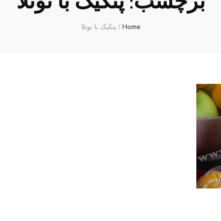
برچسب:
پنکیک با نوتلا
Home
/
پنکیک با نوتلا