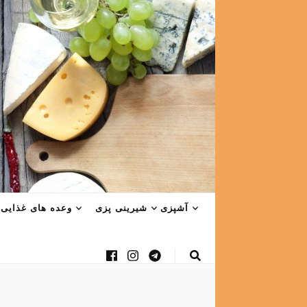
آشپزی
شیرینی پزی
وعده های غذایی