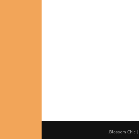
.
Blossom Chic 