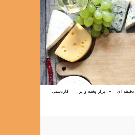
دقیقه ای
ابزار پخت و پز
کاردستی