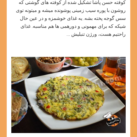
پاشا
کوفته حسن پاشا تشکیل شده از کوفته های گوشتی که
روشون با پوره سیب زمینی پوشونده میشه و میتونه توی
سس گوجه پخته بشه. یه غذای خوشمزه و در عین حال
شیکه که برای مهمونی و دورهمی ها هم مناسبه. غذای
راحتیم هست، ورژن تنبلیش …