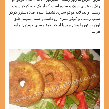
دو
رنگ
رنگ یه غذای شیک و ساده است که از یک لایه کوکو سیب
زمینی و یک لایه کوکو سبزی تشکیل شده. قبلا دستور کوکو
سیب زمینی و کوکو سبزی رو داشتیم. شما میتونید طبق
اون دستورها پیش برید یا اینکه طبق رسپی خودتون مایه
هر …