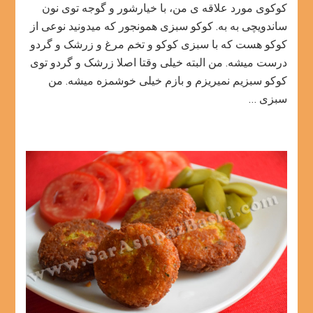
کوکوی مورد علاقه ی من، با خیارشور و گوجه توی نون
سبزی
ساندویچی به به. کوکو سبزی همونجور که میدونید نوعی از
کوکو هست که با سبزی کوکو و تخم مرغ و زرشک و گردو
درست میشه. من البته خیلی وقتا اصلا زرشک و گردو توی
کوکو سبزیم نمیریزم و بازم خیلی خوشمزه میشه. من
سبزی …