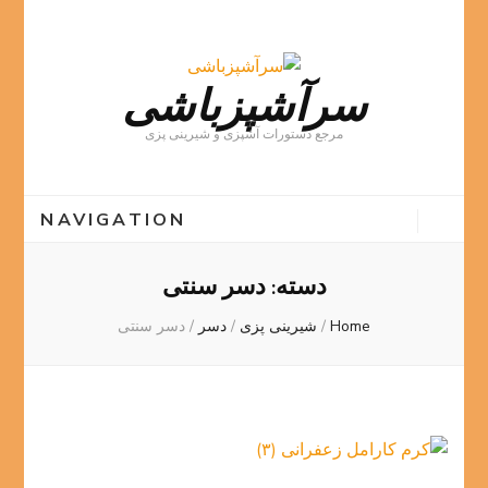
سرآشپزباشی
مرجع دستورات آشپزی و شیرینی پزی
NAVIGATION
دسته:
دسر سنتی
Home
/
شیرینی پزی
/
دسر
/
دسر سنتی