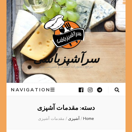
سرآشپزباشی
مرجع دستورات آشپزی و شیرینی پزی
NAVIGATION
دسته:
مقدمات آشپزی
Home
/
آشپزی
/
مقدمات آشپزی