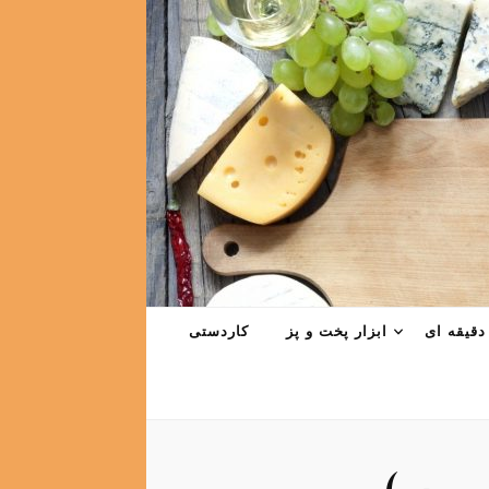
دقیقه ای
ابزار پخت و پز
کاردستی