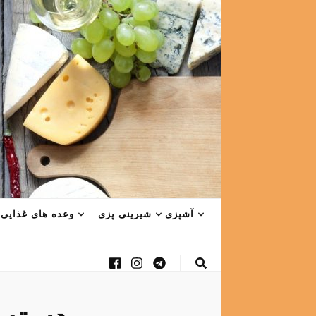
آشپزی
شیرینی پزی
وعده های غذایی