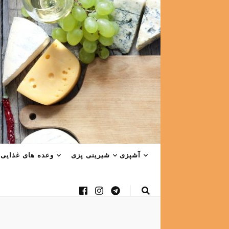
آشپزی
شیرینی پزی
وعده های غذایی