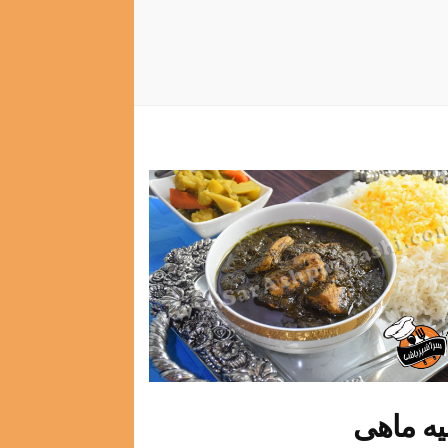
یه ماهی