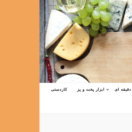
دقیقه ای
ابزار پخت و پز
کاردستی