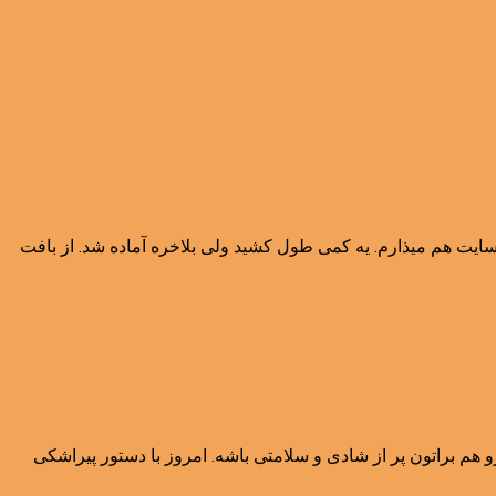
سایت هم میذارم. یه کمی طول کشید ولی بلاخره آماده شد. از بافت
اشه و سال پیش رو هم براتون پر از شادی و سلامتی باشه. امروز با دستور پیراشکی