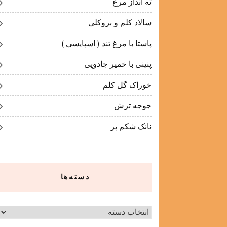
ته انداز مرغ
سالاد کلم و بروکلی
پاستا با مرغ تند ( اسپایسی )
پنینی با خمیر جادویی
خوراک گل کلم
جوجه ترش
نانک شکم پر
دسته‌ها
دسته‌ها