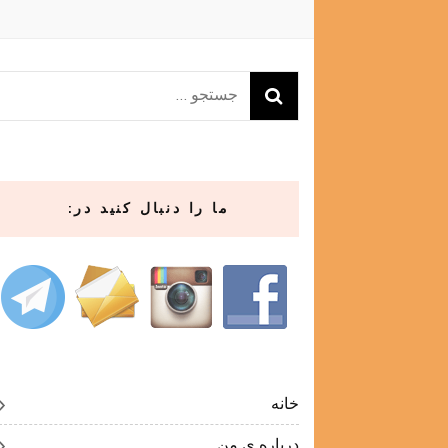
جستجو
برای:
ما را دنبال کنید در:
خانه
درباره ی من