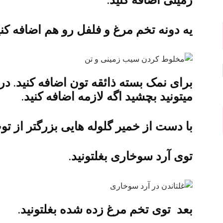
زمینی اضافه کنید.
یه دونه تخم مرغ و فلفل رو هم اضافه کنی
برای نمک بسته ذائقه تون اضافه کنید. در 
میتونید بچشید اگه لازمه اضافه کنید.
با دست از خمیر گلوله هایی بزرگتر از تو
توی آرد سوخاری بغلتونید.
بعد توی تخم مرغ زده شده بغلتونید.