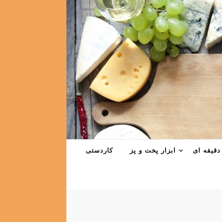
دقیقه ای
ابزار پخت و پز
کاردستی