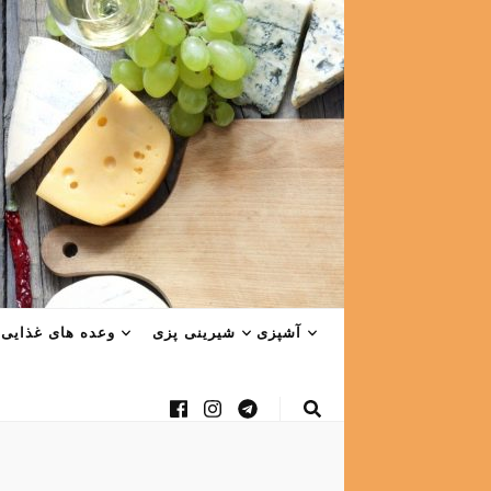
آشپزی
شیرینی پزی
وعده های غذایی