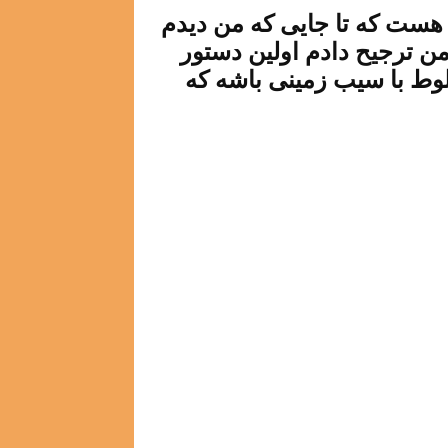
 هست که تا جایی که من دیدم
ن ترجیح دادم اولین دستور
لوط با سیب زمینی باشه که