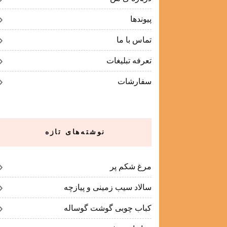
پیوندها
تماس با ما
تعرفه تبلیغات
سفارشات
نوشته‌های تازه
مرغ شکم پر
سالاد سیب زمینی و پیازچه
کباب چوبی گوشت گوساله