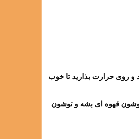
و روی حرارت بذارید تا خوب
 روشون قهوه ای بشه و توشون