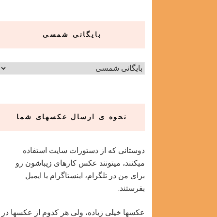
بایگانی شمسی
نحوه ی ارسال عکسهای شما
دوستانی که از دستورات سایت استفاده
میکنند، میتونند عکس کارهای زیباشون رو
برای من در تلگرام، اینستاگرام یا ایمیل
بفرستند.
عکسها خیلی زیاده، ولی هر کدوم از عکسها در