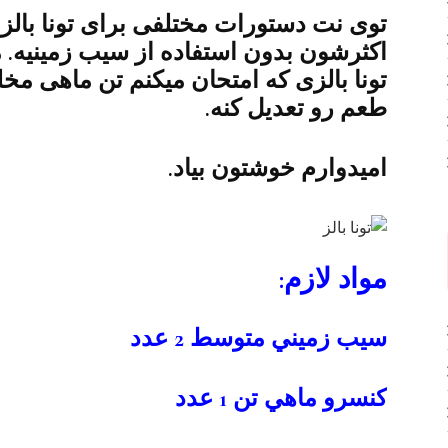
توی نت دستورات مختلفی برای تونا بالز
اکثرشون بدون استفاده از سیب زمینیه. م
تونا بالزی که امتحان میکنم تن ماهی مخ
طعم رو تعدیل کنه.
امیدوارم خوشتون بیاد.
مواد لازم:
سيب زميني متوسط 2 عدد
كنسرو ماهي تن 1 عدد