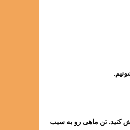
نیم.
ش کنید. تن ماهی رو به سیب