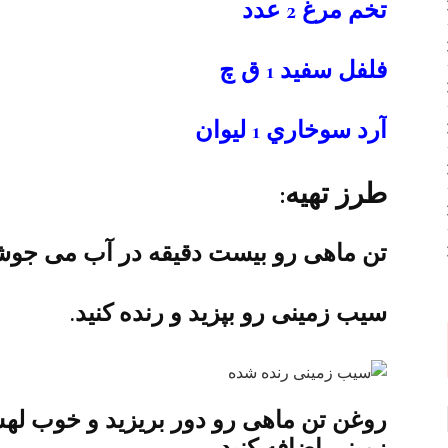
تخم مرغ 2 عدد
فلفل سفيد 1 ق چ
آرد سوخاري 1 ليوان
طرز تهیه:
تن ماهی رو بیست دقیقه در آب می جوشو
سیب زمینی رو بپزید و رنده کنید.
روغن تن ماهی رو دور بریزید و خوب له