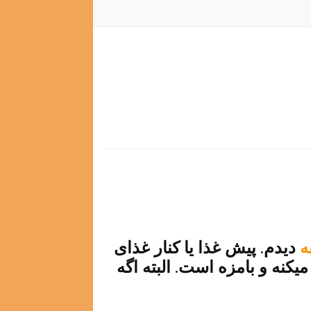
ه
دیدم. پیش غذا یا کنار غذای
کنه و بامزه است. البته اگه