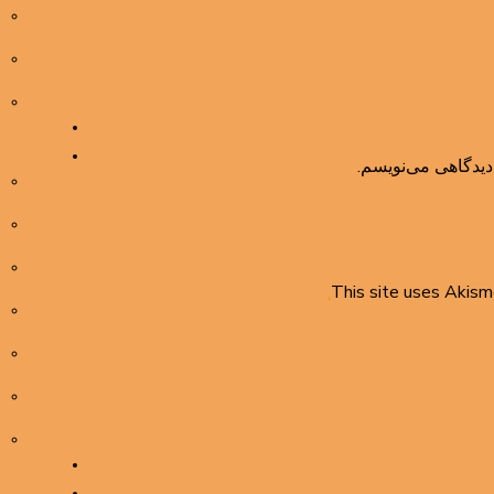
دیدگاهی می‌نویسم.
This site uses Akis