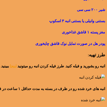
شیر ۲۰۰ سی سی
بستنی وانیلی یا بستنی انبه ۳ اسکوپ
مغز پسته ۱ قاشق غذاخوری
پودر هل در صورت تمایل نوک قاشق چایخوری
طرز تهیه:
انبه رو بشورید و فیله کنید. طرز فیله کردن انبه رو میتونید
اینجا
ببینید.
انبه های خرد شده رو در ظرف در بسته به مدت حداقل ۱ ساعت در فریزر بذارید.