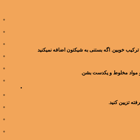
ترکیب خوبین. اگه بستنی به شیکتون اضافه نمیکنید
فته تزیین کنید.