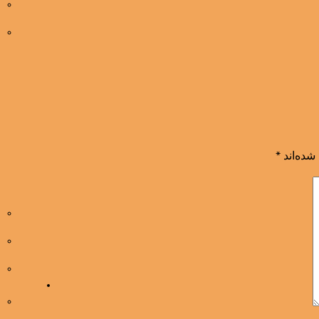
شده‌اند
*