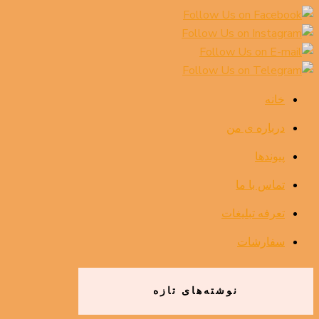
خانه
درباره ی من
پیوندها
تماس با ما
تعرفه تبلیغات
سفارشات
نوشته‌های تازه