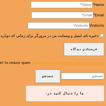
*
Name
*
Email
Website
ذخیره نام، ایمیل و وبسایت من در مرورگر برای زمانی که دوباره 
met to reduce spam.
Learn how your comment data is processed.
جستجو
برای:
ما را دنبال کنید در: