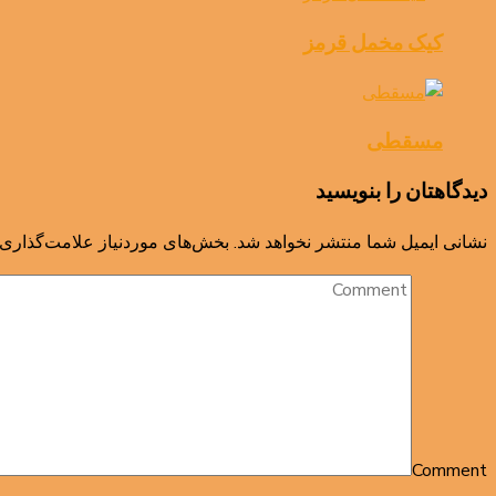
کیک مخمل قرمز
مسقطی
دیدگاهتان را بنویسید
نشانی ایمیل شما منتشر نخواهد شد.
بخش‌های موردنیاز علامت‌گذاری 
Comment