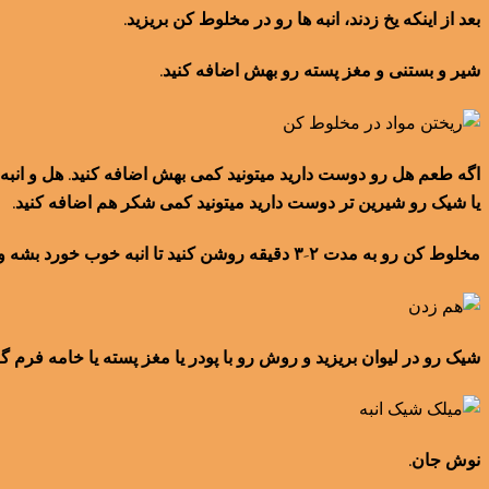
بعد از اینکه یخ زدند، انبه ها رو در مخلوط کن بریزید.
شیر و بستنی و مغز پسته رو بهش اضافه کنید.
اگه طعم هل رو دوست دارید میتونید کمی بهش اضافه کنید. هل و انبه 
یا شیک رو شیرین تر دوست دارید میتونید کمی شکر هم اضافه کنید.
مخلوط کن رو به مدت ۲-۳ دقیقه روشن کنید تا انبه خوب خورد بشه و مواد مخلوط و یکدست بشن.
شیک رو در لیوان بریزید و روش رو با پودر یا مغز پسته یا خامه فرم گر
نوش جان.