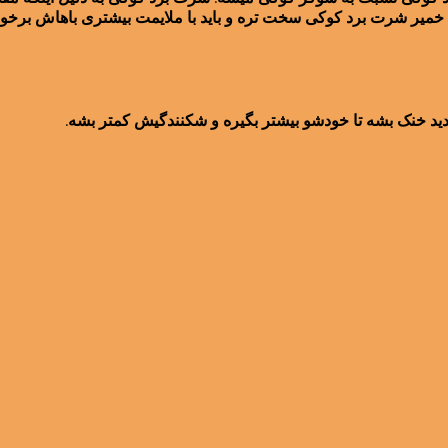
خمیر شرت برد کوکی سخت تره و باید با ملایمت بیشتری باهاش برخور
دید خنک بشه تا خودشو بیشتر بگیره و شکنندگیش کمتر بشه.