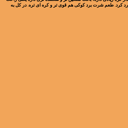
د کرد. طعم شرت برد کوکی هم قوی تر و کره ای تره. در کل به