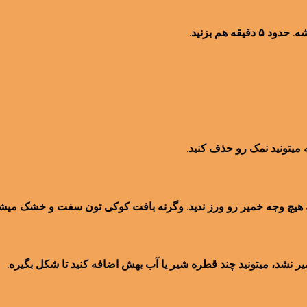
ه هم بزنید.
ه میتونید نمک رو حذف کنید.
به هیچ وجه خمیر رو ورز ندید. وگرنه بافت کوکی تون سفت و خشک میش
میر نشد، میتونید چند قطره شیر یا آب بهش اضافه کنید تا شکل بگیره.