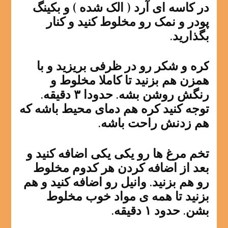
در کاسه ای آرد ( الک شده ) و بکینگ
پودر و نمک رو مخلوط کنید و کنار
بگذارید.
کره و شکر رو در ظرفی بریزید و با
همزن هم بزنید تا کاملا مخلوط و
رنگش روشن بشه. حدودا ۳ دقیقه.
توجه کنید کره هم دمای محیط باشه که
هم زدنش راحت باشه.
تخم مرغ ها رو یکی یکی اضافه کنید و
بعد از اضافه کردن هر کدوم مخلوط
رو هم بزنید. وانیل رو اضافه کنید و هم
بزنید تا همه ی مواد خوب مخلوط
بشن. حدود ۱ دقیقه.