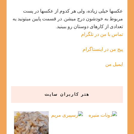
عکسها خیلی زیاده، ولی هر کدوم از عکسها در پست
مربوط به خودشون درج میشن. در قسمت پایین میتونید یه
تعدادی از کارهای دوستان رو ببینید.
تماس با من در تلگرام
پیج من در اینستاگرام
ایمیل من
هنر کاربران سایت