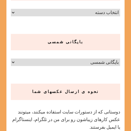
دسته‌ها
بایگانی شمسی
نحوه ی ارسال عکسهای شما
دوستانی که از دستورات سایت استفاده میکنند، میتونند
عکس کارهای زیباشون رو برای من در تلگرام، اینستاگرام
یا ایمیل بفرستند.