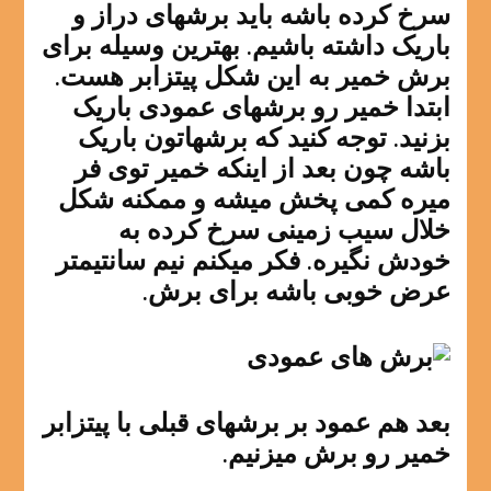
سرخ کرده باشه باید برشهای دراز و
باریک داشته باشیم. بهترین وسیله برای
برش خمیر به این شکل پیتزابر هست.
ابتدا خمیر رو برشهای عمودی باریک
بزنید. توجه کنید که برشهاتون باریک
باشه چون بعد از اینکه خمیر توی فر
میره کمی پخش میشه و ممکنه شکل
خلال سیب زمینی سرخ کرده به
خودش نگیره. فکر میکنم نیم سانتیمتر
عرض خوبی باشه برای برش.
بعد هم عمود بر برشهای قبلی با پیتزابر
خمیر رو برش میزنیم.