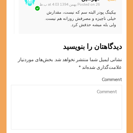
26 بهمن 1394 at 4:03 ب.ظ
Posted on
بیکینگ پودر البته سم که نیست، مقدارش
خیلی ناچیزه و مصرفش روزانه هم نیست.
ولی بله میشه حذفش کرد.
دیدگاهتان را بنویسید
نشانی ایمیل شما منتشر نخواهد شد.
بخش‌های موردنیاز
علامت‌گذاری شده‌اند
*
Comment