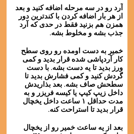
آرد رو در سه مرحله اضافه کنید و بعد
از هر بار اضافه کردن با کندترین دور
همزن هم بزنید فقط در حدی که آرد
جذب بشه و مخلوط بشه.
خمیر به دست اومده رو روی سطح
کار آردپاشی شده قرار بدید و کمی
ورز بدید تا یه دست بشه. با دست
گردش کنید و کمی فشارش بدید تا
سطحش صاف بشه. بعد بذاریدش
داخل زیپ کیپ یا کیسه فریزر و به
مدت حداقل ۱ ساعت داخل یخچال
قرار بدید تا استراحت کنه.
بعد از یه ساعت خمیر رو از یخچال