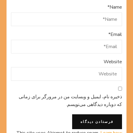
*
Name
*
Email
Website
ذخیره نام، ایمیل و وبسایت من در مرورگر برای زمانی
که دوباره دیدگاهی می‌نویسم.