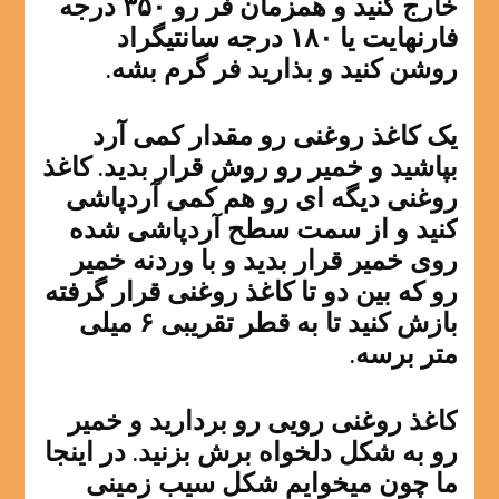
خارج کنید و همزمان فر رو ۳۵۰ درجه
فارنهایت یا ۱۸۰ درجه سانتیگراد
روشن کنید و بذارید فر گرم بشه.
یک کاغذ روغنی رو مقدار کمی آرد
بپاشید و خمیر رو روش قرار بدید. کاغذ
روغنی دیگه ای رو هم کمی آردپاشی
کنید و از سمت سطح آردپاشی شده
روی خمیر قرار بدید و با وردنه خمیر
رو که بین دو تا کاغذ روغنی قرار گرفته
بازش کنید تا به قطر تقریبی ۶ میلی
متر برسه.
کاغذ روغنی رویی رو بردارید و خمیر
رو به شکل دلخواه برش بزنید. در اینجا
ما چون میخوایم شکل سیب زمینی