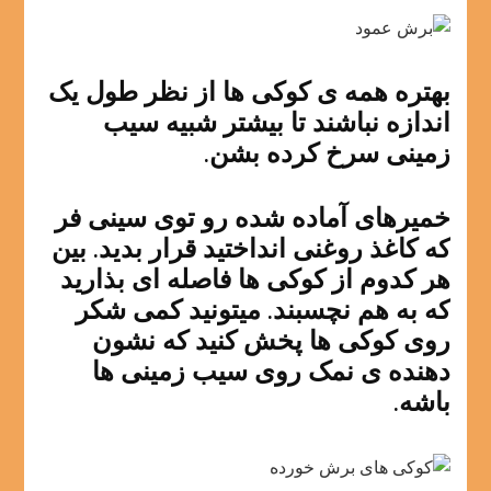
بهتره همه ی کوکی ها از نظر طول یک
اندازه نباشند تا بیشتر شبیه سیب
زمینی سرخ کرده بشن.
خمیرهای آماده شده رو توی سینی فر
که کاغذ روغنی انداختید قرار بدید. بین
هر کدوم از کوکی ها فاصله ای بذارید
که به هم نچسبند. میتونید کمی شکر
روی کوکی ها پخش کنید که نشون
دهنده ی نمک روی سیب زمینی ها
باشه.