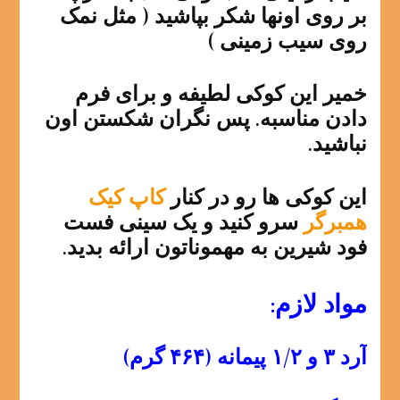
بر روی اونها شکر بپاشید ( مثل نمک
روی سیب زمینی )
خمیر این کوکی لطیفه و برای فرم
دادن مناسبه. پس نگران شکستن اون
نباشید.
این کوکی ها رو در کنار
کاپ کیک
همبرگر
سرو کنید و یک سینی فست
فود شیرین به مهموناتون ارائه بدید.
مواد لازم:
آرد ۳ و ۱/۲ پیمانه (۴۶۴ گرم)