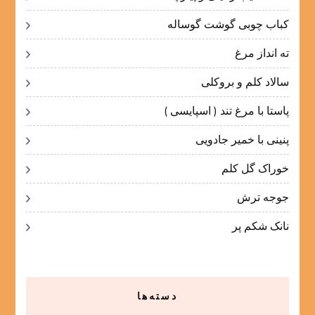
کباب چوبی گوشت گوساله
ته انداز مرغ
سالاد کلم و بروکلی
پاستا با مرغ تند ( اسپایسی )
پنینی با خمیر جادویی
خوراک گل کلم
جوجه ترش
نانک شکم پر
دسته‌ها