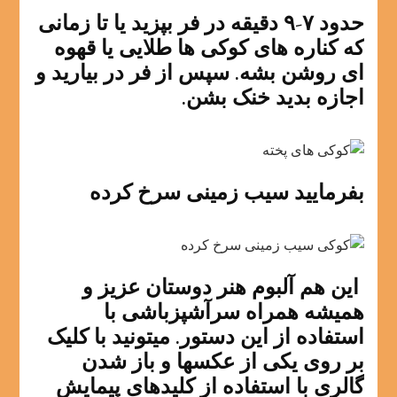
حدود ۷-۹ دقیقه در فر بپزید یا تا زمانی
که کناره های کوکی ها طلایی یا قهوه
ای روشن بشه. سپس از فر در بیارید و
اجازه بدید خنک بشن.
بفرمایید سیب زمینی سرخ کرده
این هم آلبوم هنر دوستان عزیز و
همیشه همراه سرآشپزباشی با
استفاده از این دستور. میتونید با کلیک
بر روی یکی از عکسها و باز شدن
گالری با استفاده از کلیدهای پیمایش