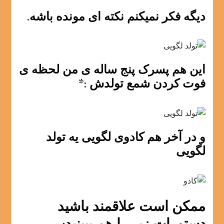
دیگه فکر نمیکنم نکته ای مونده باشه.
این هم پسرک پنج ساله ی من لحظه ی
فوت کردن شمع تولدش :*
و در آخر هم کادوی لگویی یه تولد
لگویی
ممکن است علاقمند باشید