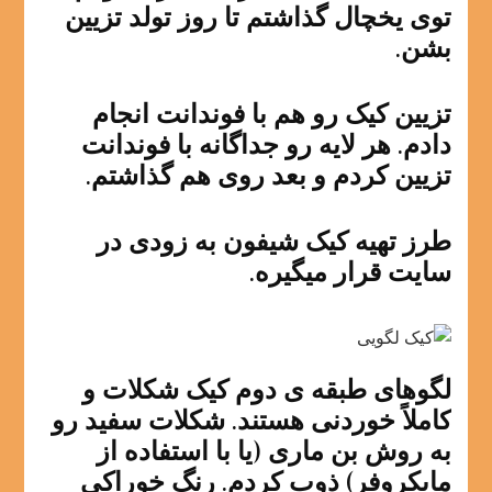
توی یخچال گذاشتم تا روز تولد تزیین
بشن.
تزیین کیک رو هم با فوندانت انجام
دادم. هر لایه رو جداگانه با فوندانت
تزیین کردم و بعد روی هم گذاشتم.
طرز تهیه کیک شیفون به زودی در
سایت قرار میگیره.
لگوهای طبقه ی دوم کیک شکلات و
کاملاً خوردنی هستند. شکلات سفید رو
به روش بن ماری (یا با استفاده از
مایکروفر) ذوب کردم. رنگ خوراکی