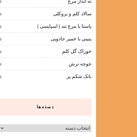
ته انداز مرغ
سالاد کلم و بروکلی
پاستا با مرغ تند ( اسپایسی )
پنینی با خمیر جادویی
خوراک گل کلم
جوجه ترش
نانک شکم پر
دسته‌ها
دسته‌ها