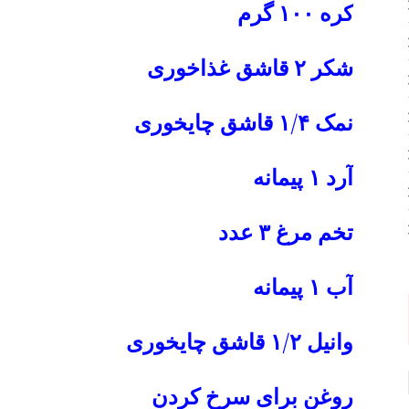
کره ۱۰۰ گرم
شکر ۲ قاشق غذاخوری
نمک ۱/۴ قاشق چایخوری
آرد ۱ پیمانه
تخم مرغ ۳ عدد
آب ۱ پیمانه
وانیل ۱/۲ قاشق چایخوری
روغن برای سرخ کردن