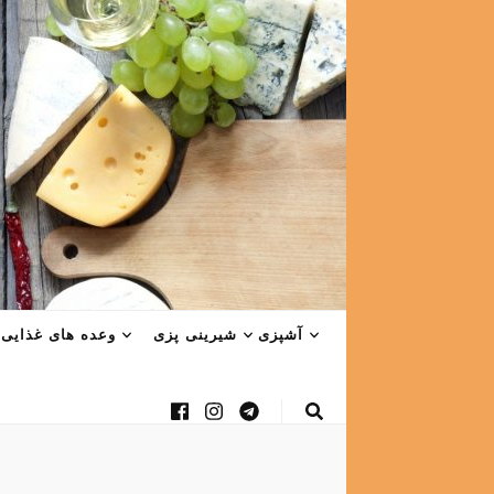
آشپزی
شیرینی پزی
وعده های غذایی