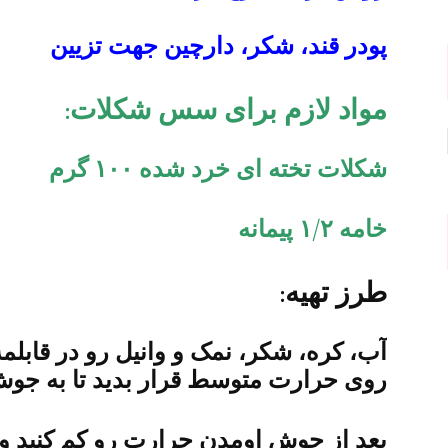
پودر قند، شکر، دارچین جهت تزیین
مواد لازم برای سس شکلات:
شکلات تخته ای خرد شده ۱۰۰ گرم
خامه ۱/۲ پیمانه
طرز تهیه:
آب، کره، شکر، نمک و وانیل رو در قابلم
روی حرارت متوسط قرار بدید تا به جوش 
بعد از جوش اومدن حرارت رو کم کنید و آ