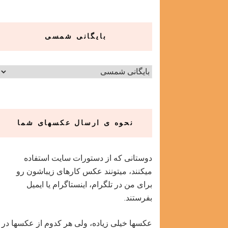
بایگانی شمسی
نحوه ی ارسال عکسهای شما
دوستانی که از دستورات سایت استفاده
میکنند، میتونند عکس کارهای زیباشون رو
برای من در تلگرام، اینستاگرام یا ایمیل
بفرستند.
عکسها خیلی زیاده، ولی هر کدوم از عکسها در