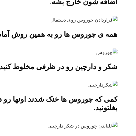
اضافه شون خارج بشه.
همه ی چوروس ها رو به همین روش آماده
شکر و دارچین رو در ظرفی مخلوط کنید.
کمی که چوروس ها خنک شدند اونها رو در 
بغلتونید.