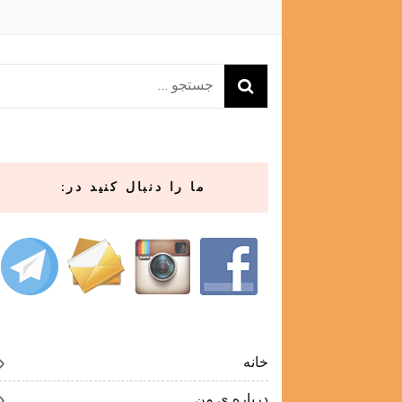
جستجو
برای:
ما را دنبال کنید در:
خانه
درباره ی من