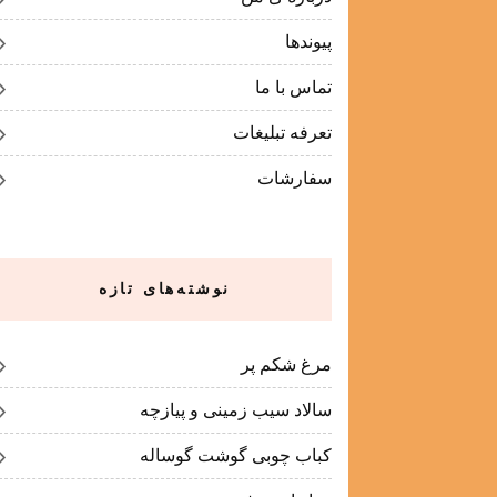
پیوندها
تماس با ما
تعرفه تبلیغات
سفارشات
نوشته‌های تازه
مرغ شکم پر
سالاد سیب زمینی و پیازچه
کباب چوبی گوشت گوساله