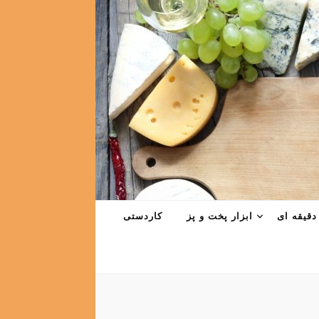
دقیقه ای
ابزار پخت و پز
کاردستی