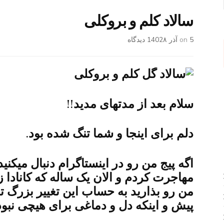
سالاد کلم و بروکلی
برای
5 آذر 1402
on
۸ دیدگاه
سالاد
کلم
و
بروکلی
سلام بعد از مدتهای مدید!!
دلم برای اینجا و شما تنگ شده بود.
اگه پیج من رو در اینستاگرام دنبال میکنید
مهاجرت کردم و الان یک ساله که کانادا 
من رو بذارید به حساب این تغییر بزرگ تو 
پیش و اینکه دل و دماغی برای هیچی نبود