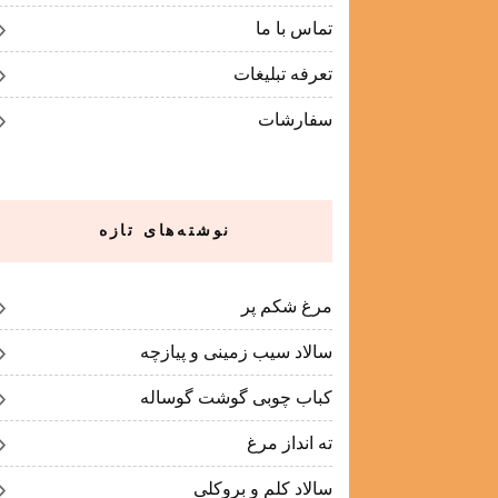
تماس با ما
تعرفه تبلیغات
سفارشات
نوشته‌های تازه
مرغ شکم پر
سالاد سیب زمینی و پیازچه
کباب چوبی گوشت گوساله
ته انداز مرغ
سالاد کلم و بروکلی