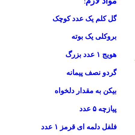
مواد لازم:
گل کلم یک عدد کوچک
بروکلی یک بوته
هویج ۱ عدد بزرگ
گردو نصف پیمانه
بیکن به مقدار دلخواه
پیازچه ۵ عدد
فلفل دلمه ای قرمز ۱ عدد