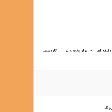
دقیقه ای
ابزار پخت و پز
کاردستی