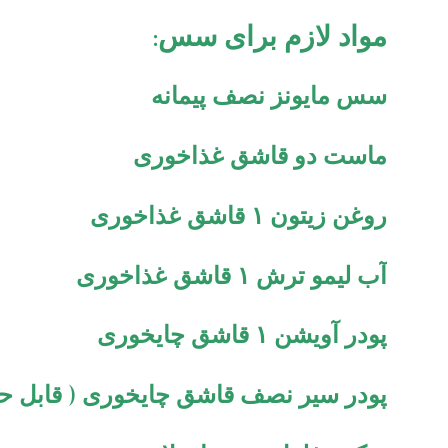
مواد لازم برای سس:
سس مایونز نصف پیمانه
ماست دو قاشق غذاخوری
روغن زیتون ۱ قاشق غذاخوری
آب لیمو ترش ۱ قاشق غذاخوری
پودر آویشن ۱ قاشق چایخوری
پودر سیر نصف قاشق چایخوری ( قابل ح