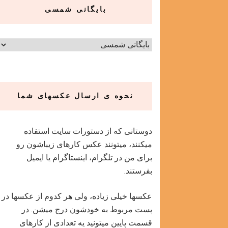
بایگانی شمسی
نحوه ی ارسال عکسهای شما
دوستانی که از دستورات سایت استفاده
میکنند، میتونند عکس کارهای زیباشون رو
برای من در تلگرام، اینستاگرام یا ایمیل
بفرستند.
عکسها خیلی زیاده، ولی هر کدوم از عکسها در
پست مربوط به خودشون درج میشن. در
قسمت پایین میتونید یه تعدادی از کارهای