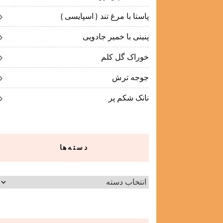
پاستا با مرغ تند ( اسپایسی )
پنینی با خمیر جادویی
خوراک گل کلم
جوجه ترش
نانک شکم پر
دسته‌ها
دسته‌ها