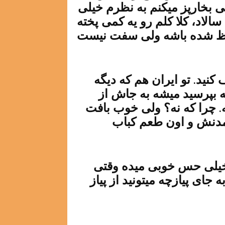
می بخارپز میکنم به نظرم خیلی
لاد، کلا کلم رو یه کمی پخته
ظ شده باشه ولی سفت نیست
کنید. تو ایران هم که دیگه
 بپرسید میشه به جاش از
ه. چرا که نه؟ ولی خوب بافت
مدنش و اون طعم کباب
 خیلی حس خوبی میده وقتی
جای پیازچه میتونید از پیاز