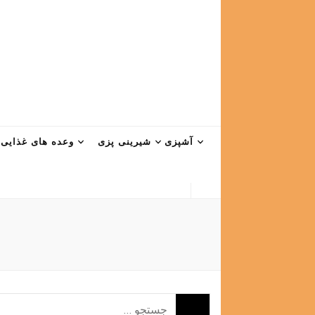
آشپزی
شیرینی پزی
وعده های غذایی
جستجو