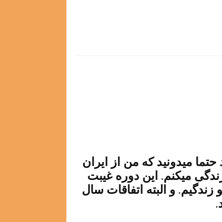
 حتما میدونید که من از ایران
زندگی میکنم. این دوره غیبت
زندگیم. و البته اتفاقات سال
.