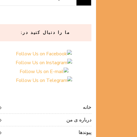
برای:
ما را دنبال کنید در:
خانه
درباره ی من
پیوندها