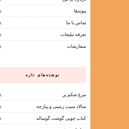
پیوندها
تماس با ما
تعرفه تبلیغات
سفارشات
نوشته‌های تازه
مرغ شکم پر
سالاد سیب زمینی و پیازچه
کباب چوبی گوشت گوساله