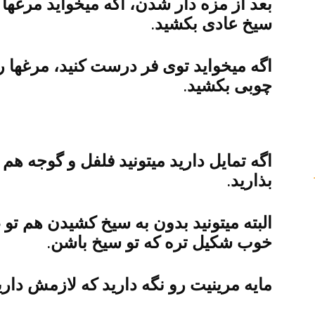
بعد از مزه دار شدن، اگه میخواید مرغها 
سیخ عادی بکشید.
اگه میخواید توی فر درست کنید، مرغها 
چوبی بکشید.
اگه تمایل دارید میتونید فلفل و گوجه هم 
بذارید.
البته میتونید بدون به سیخ کشیدن هم 
خوب شکیل تره که تو سیخ باشن.
مایه مرینیت رو نگه دارید که لازمش داری