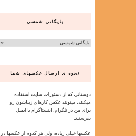
بایگانی شمسی
نحوه ی ارسال عکسهای شما
دوستانی که از دستورات سایت استفاده
میکنند، میتونند عکس کارهای زیباشون رو
برای من در تلگرام، اینستاگرام یا ایمیل
بفرستند.
عکسها خیلی زیاده، ولی هر کدوم از عکسها در