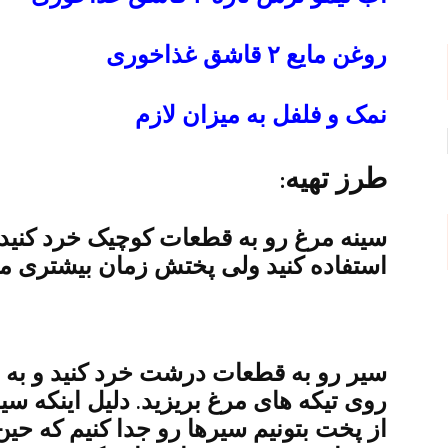
روغن مایع ۲ قاشق غذاخوری
نمک و فلفل به میزان لازم
طرز تهیه:
سینه مرغ رو به قطعات کوچیک خرد کنید. 
استفاده کنید ولی پختش زمان بیشتری می
سیر رو به قطعات درشت خرد کنید و به ه
روی تیکه های مرغ بریزید. دلیل اینکه سیر
از پخت بتونیم سیرها رو جدا کنیم که حی