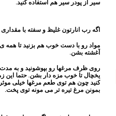
سیر از پودر سیر هم استفاده کنید.
اگه رب انارتون غلیظ و سفته با مقداری 
مواد رو با دست خوب هم بزنید تا همه ی
آغشته بشن.
یخچال تا خوب مزه دار بشن. حتما این ز
کنید چون هم توی طعم مرغها خیلی موثر
بمونن مرغ تیره تر می مونه توی پخت.