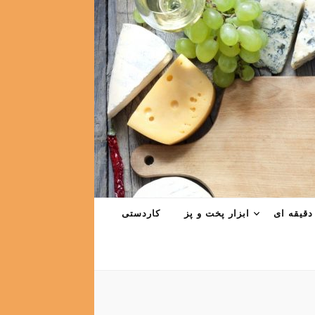
دقیقه ای
ابزار پخت و پز
کاردستی