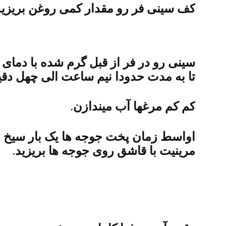
کف سینی فر رو مقدار کمی روغن بریزید 
تا به مدت حدودا نیم ساعت الی چهل دقیق
کم کم مرغها آب میندازن.
اواسط زمان پخت جوجه ها یک بار سیخ ها 
مرینیت با قاشق روی جوجه ها بریزید.