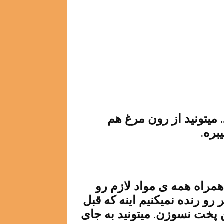
میتونید از رون مرغ هم
بره.
مراه همه ی مواد لازم رو
 رو رنده نمیکنیم اینه که قبل
ن پخت نسوزن. میتونید به جای