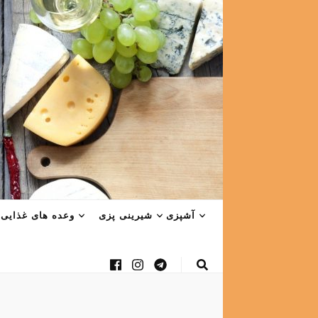
آشپزی
شیرینی پزی
وعده های غذایی