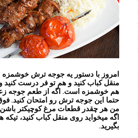
امروز با دستور یه جوجه ترش خوشمزه ا
منقل کباب کنید و هم تو فر درست کنید 
هم خوشمزه است. اگه از طعم جوجه ز
حتما این جوجه ترش رو امتحان کنید. ف
من هر چقدر قطعات مرغ کوچیکتر باشن خ
اگه میخواید روی منقل کباب کنید، تیکه
بگیرید.