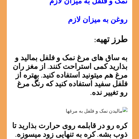
نمک و فلفل به میزان لازم
روغن به میزان لازم
طرز تهیه:
به ساق های مرغ نمک و فلفل بمالید و
بذارید کمی استراحت کنند. از مغز ران
مرغ هم میتونید استفاده کنید. بهتره از
فلفل سفید استفاده کنید که رنگ مرغ
رو تغییر نده.
کره رو در قابلمه روی حرارت بذارید تا
ذوب بشه. کره به تنهایی زود میسوزه.