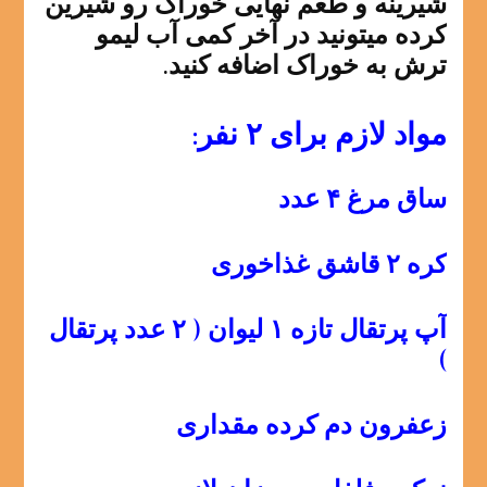
شیرینه و طعم نهایی خوراک رو شیرین
کرده میتونید در آخر کمی آب لیمو
ترش به خوراک اضافه کنید.
مواد لازم برای ۲ نفر:
ساق مرغ ۴ عدد
کره ۲ قاشق غذاخوری
آپ پرتقال تازه ۱ لیوان ( ۲ عدد پرتقال
)
زعفرون دم کرده مقداری