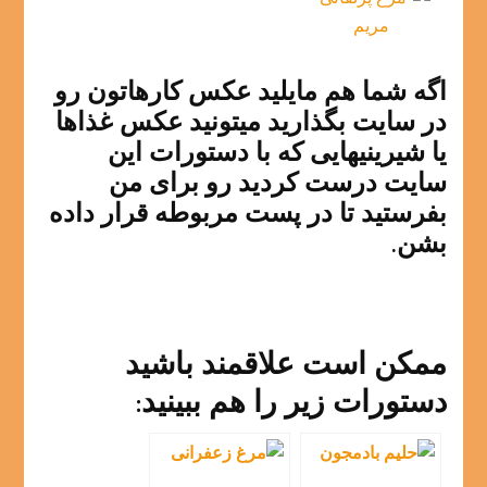
اگه شما هم مایلید عکس کارهاتون رو
در سایت بگذارید میتونید عکس غذاها
یا شیرینیهایی که با دستورات این
سایت درست کردید رو برای من
بفرستید تا در پست مربوطه قرار داده
بشن.
ممکن است علاقمند باشید
دستورات زیر را هم ببینید: