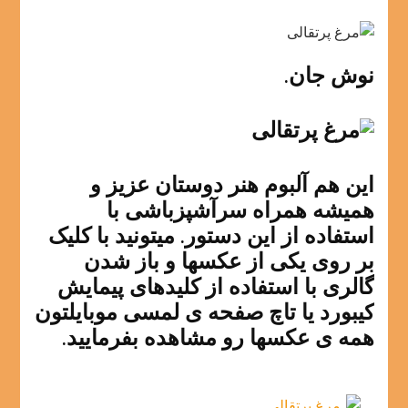
نوش جان.
این هم آلبوم هنر دوستان عزیز و
همیشه همراه سرآشپزباشی با
استفاده از این دستور. میتونید با کلیک
بر روی یکی از عکسها و باز شدن
گالری با استفاده از کلیدهای پیمایش
کیبورد یا تاچ صفحه ی لمسی موبایلتون
همه ی عکسها رو مشاهده بفرمایید.