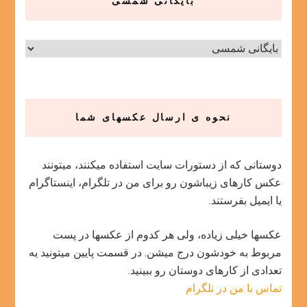
بایگانی شمسی
نحوه ی ارسال عکسهای شما
دوستانی که از دستورات سایت استفاده میکنند، میتونند
عکس کارهای زیباشون رو برای من در تلگرام، اینستاگرام
یا ایمیل بفرستند.
عکسها خیلی زیاده، ولی هر کدوم از عکسها در پست
مربوط به خودشون درج میشن. در قسمت پایین میتونید یه
تعدادی از کارهای دوستان رو ببینید.
تماس با من در تلگرام