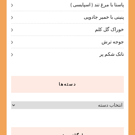
پاستا با مرغ تند ( اسپایسی )
پنینی با خمیر جادویی
خوراک گل کلم
جوجه ترش
نانک شکم پر
دسته‌ها
دسته‌ها