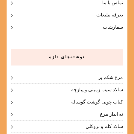
تماس با ما
تعرفه تبلیغات
سفارشات
نوشته‌های تازه
مرغ شکم پر
سالاد سیب زمینی و پیازچه
کباب چوبی گوشت گوساله
ته انداز مرغ
سالاد کلم و بروکلی