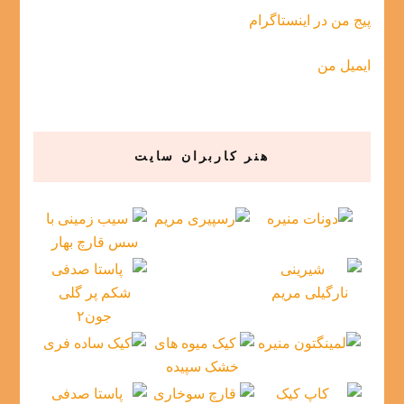
پیج من در اینستاگرام
ایمیل من
هنر کاربران سایت