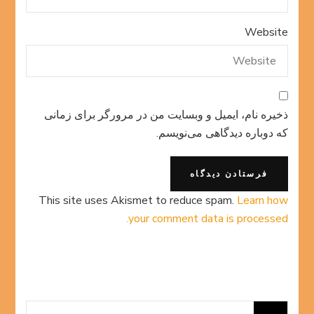
Website
ذخیره نام، ایمیل و وبسایت من در مرورگر برای زمانی
که دوباره دیدگاهی می‌نویسم.
This site uses Akismet to reduce spam.
Learn how
your comment data is processed.