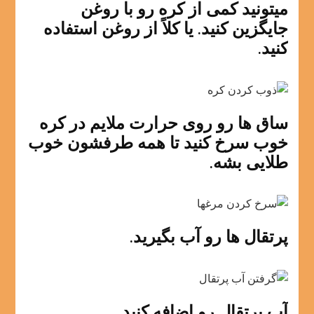
میتونید کمی از کره رو با روغن
جایگزین کنید. یا کلاً از روغن استفاده
کنید.
ساق ها رو روی حرارت ملایم در کره
خوب سرخ کنید تا همه طرفشون خوب
طلایی بشه.
پرتقال ها رو آب بگیرید.
آب پرتقال رو اضافه کنید.