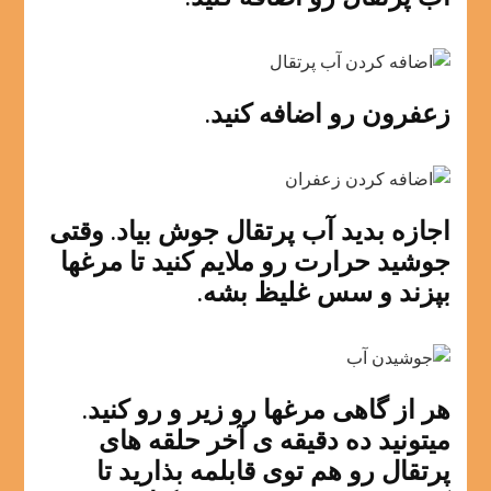
زعفرون رو اضافه کنید.
اجازه بدید آب پرتقال جوش بیاد. وقتی
جوشید حرارت رو ملایم کنید تا مرغها
بپزند و سس غلیظ بشه.
هر از گاهی مرغها رو زیر و رو کنید.
میتونید ده دقیقه ی آخر حلقه های
پرتقال رو هم توی قابلمه بذارید تا