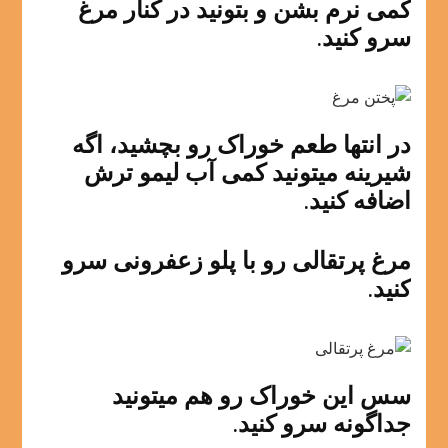
کمی نرم بشن و بتونید در کنار مرغ
سرو کنید.
در انتها طعم خوراک رو بچشید، اگه
شیرینه میتونید کمی آب لیمو ترش
اضافه کنید.
مرغ پرتقالی رو با پلو زعفرونی سرو
کنید.
سس این خوراک رو هم میتونید
جداگونه سرو کنید.