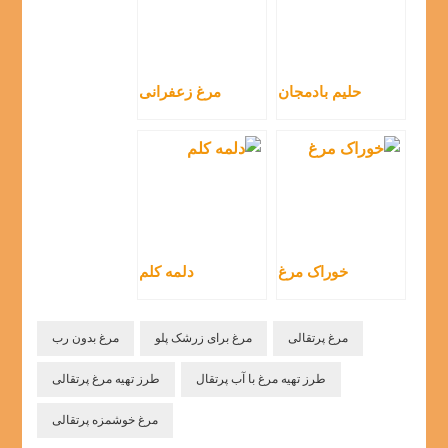
حلیم بادمجان
مرغ زعفرانی
خوراک مرغ
دلمه کلم
مرغ پرتقالی
مرغ برای زرشک پلو
مرغ بدون رب
طرز تهیه مرغ با آب پرتقال
طرز تهیه مرغ پرتقالی
مرغ خوشمزه پرتقالی