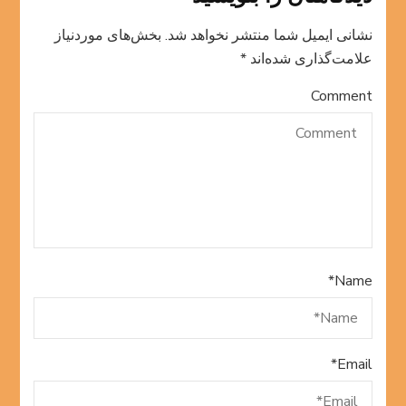
نشانی ایمیل شما منتشر نخواهد شد.
بخش‌های موردنیاز
علامت‌گذاری شده‌اند
*
Comment
*
Name
*
Email