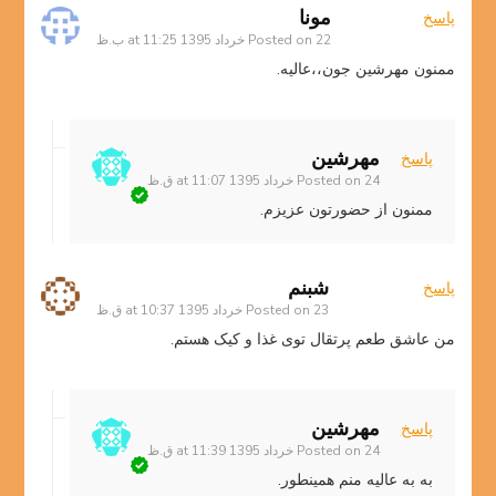
مونا
پاسخ
22 خرداد 1395 at 11:25 ب.ظ
Posted on
ممنون مهرشین جون،،عالیه.
مهرشین
پاسخ
24 خرداد 1395 at 11:07 ق.ظ
Posted on
ممنون از حضورتون عزیزم.
شبنم
پاسخ
23 خرداد 1395 at 10:37 ق.ظ
Posted on
من عاشق طعم پرتقال توی غذا و کیک هستم.
مهرشین
پاسخ
24 خرداد 1395 at 11:39 ق.ظ
Posted on
به به عالیه منم همینطور.