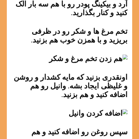
آرد و بیکینگ پودر رو با هم سه بار الک
کنید و کنار بگذارید.
تخم مرغ ها و شکر رو در ظرفی
بریزید و با همزن خوب هم بزنید.
اونقدری بزنید که مایه کشدار و روشن
و غلیظی ایجاد بشه. وانیل رو هم
اضافه کنید و هم بزنید.
سپس روغن رو اضافه کنید و هم