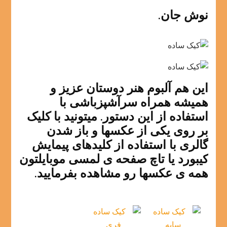
نوش جان.
این هم آلبوم هنر دوستان عزیز و
همیشه همراه سرآشپزباشی با
استفاده از این دستور. میتونید با کلیک
بر روی یکی از عکسها و باز شدن
گالری با استفاده از کلیدهای پیمایش
کیبورد یا تاچ صفحه ی لمسی موبایلتون
همه ی عکسها رو مشاهده بفرمایید.