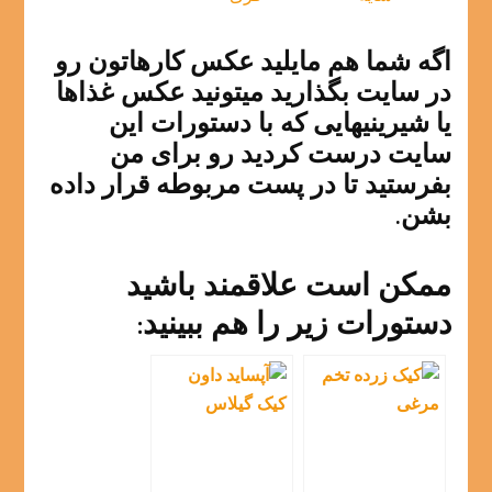
اگه شما هم مایلید عکس کارهاتون رو
در سایت بگذارید میتونید عکس غذاها
یا شیرینیهایی که با دستورات این
سایت درست کردید رو برای من
بفرستید تا در پست مربوطه قرار داده
بشن.
ممکن است علاقمند باشید
دستورات زیر را هم ببینید: