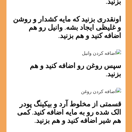
بزنید.
اونقدری بزنید که مایه کشدار و روشن
و غلیظی ایجاد بشه. وانیل رو هم
اضافه کنید و هم بزنید.
سپس روغن رو اضافه کنید و هم
بزنید.
قسمتی از مخلوط آرد و بیکینگ پودر
الک شده رو به مایه اضافه کنید. کمی
هم شیر اضافه کنید و هم بزنید.