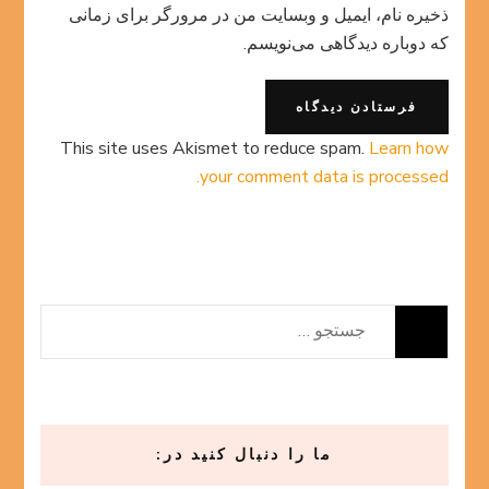
ذخیره نام، ایمیل و وبسایت من در مرورگر برای زمانی
که دوباره دیدگاهی می‌نویسم.
This site uses Akismet to reduce spam.
Learn how
your comment data is processed.
جستجو
برای:
ما را دنبال کنید در: