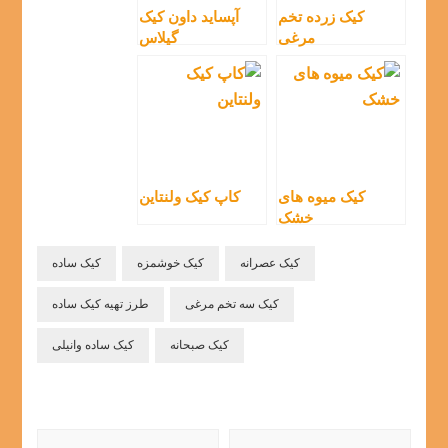
کیک زرده تخم
آپساید داون کیک
مرغی
گیلاس
کیک میوه های
کاپ کیک ولنتاین
خشک
کیک عصرانه
کیک خوشمزه
کیک ساده
کیک سه تخم مرغی
طرز تهیه کیک ساده
کیک صبحانه
کیک ساده وانیلی
Post