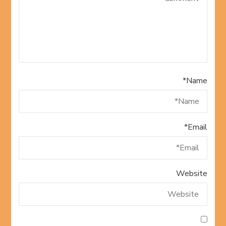
*
Name
*
Email
Website