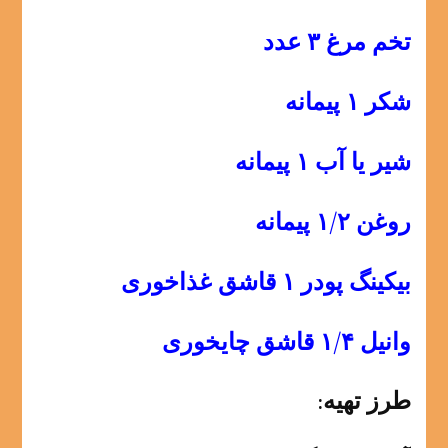
تخم مرغ ۳ عدد
شکر ۱ پیمانه
شیر یا آب ۱ پیمانه
روغن ۱/۲ پیمانه
بیکینگ پودر ۱ قاشق غذاخوری
وانیل ۱/۴ قاشق چایخوری
طرز تهیه: