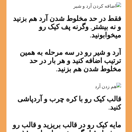
فقط در حد مخلوط شدن آرد هم بزنید
و نه بیشتر. وگرنه پف کیک رو
میخوابونید.
آرد و شیر رو در سه مرحله به همین
ترتیب اضافه کنید و هر بار در حد
مخلوط شدن هم بزنید.
قالب کیک رو با کره چرب و آردپاشی
کنید.
مایه کیک رو در قالب بریزید و قالب رو