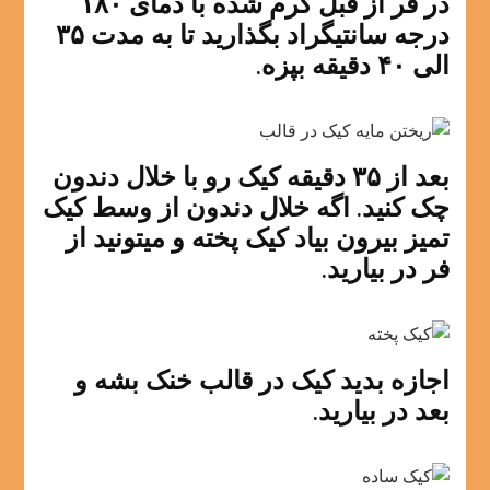
در فر از قبل گرم شده با دمای ۱۸۰
درجه سانتیگراد بگذارید تا به مدت ۳۵
الی ۴۰ دقیقه بپزه.
بعد از ۳۵ دقیقه کیک رو با خلال دندون
چک کنید. اگه خلال دندون از وسط کیک
تمیز بیرون بیاد کیک پخته و میتونید از
فر در بیارید.
اجازه بدید کیک در قالب خنک بشه و
بعد در بیارید.