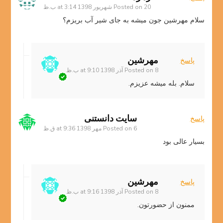
20 شهریور 1398 at 3:14 ب.ظ
Posted on
سلام مهرشین جون میشه به جای شیر آب بریزم؟
مهرشین
پاسخ
8 آذر 1398 at 9:10 ب.ظ
Posted on
سلام. بله میشه عزیزم.
سایت دانستنی
پاسخ
6 مهر 1398 at 9:36 ق.ظ
Posted on
بسیار عالی بود
مهرشین
پاسخ
8 آذر 1398 at 9:16 ب.ظ
Posted on
ممنون از حضورتون.