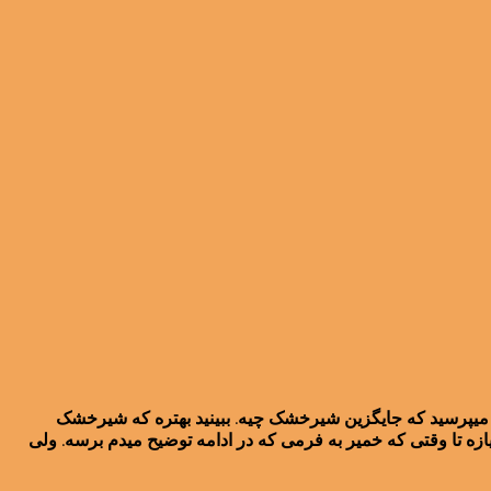
ید میپرسید که جایگزین شیرخشک چیه. ببینید بهتره که شیرخشک
ازه تا وقتی که خمیر به فرمی که در ادامه توضیح میدم برسه. ولی