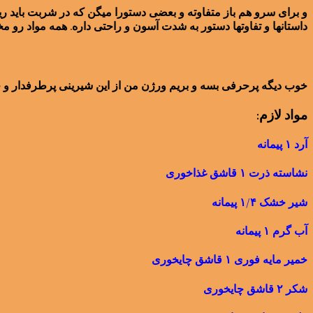
و برای سرو هم باز متفاوته و بعضی دستورا میگن که در شربت باید ر
داستانها و تفاوتها دستور به شدت آسون و راحتی داره. همه مواد رو 
خوب دیگه پرحرفی بسه و بریم ورژن من از این شیرینی پرطرفدار و خو
مواد لازم:
آرد ۱ پیمانه
نشاسته ذرت ۱ قاشق غذاخوری
شیر خشک ۱/۴ پیمانه
آب گرم ۱ پیمانه
خمیر مایه فوری ۱ قاشق چایخوری
شکر ۲ قاشق چایخوری