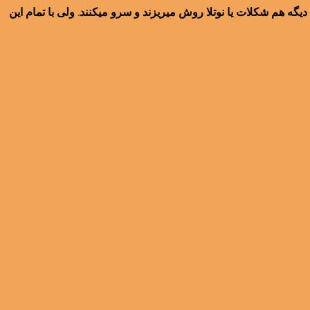
ه هم شکلات یا نوتلا روش میریزند و سرو میکنند. ولی با تمام این