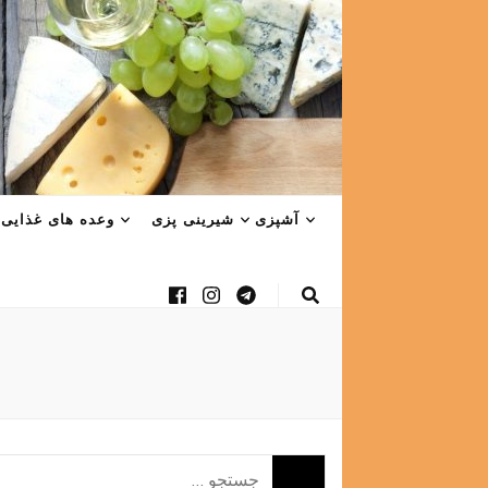
آشپزی
شیرینی پزی
وعده های غذایی
جستجو