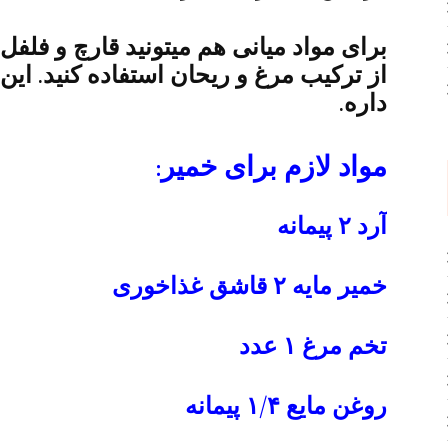
برای مواد میانی هم میتونید قارچ و فلف
از ترکیب مرغ و ریحان استفاده کنید. این
داره.
مواد لازم برای خمیر:
آرد ۲ پیمانه
خمیر مایه ۲ قاشق غذاخوری
تخم مرغ ۱ عدد
روغن مایع ۱/۴ پیمانه