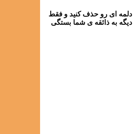
ل دلمه ای رو حذف کنید و فقط
 دیگه به ذائقه ی شما بستگی