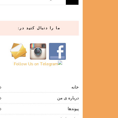
برای:
ما را دنبال کنید در:
خانه
درباره ی من
پیوندها