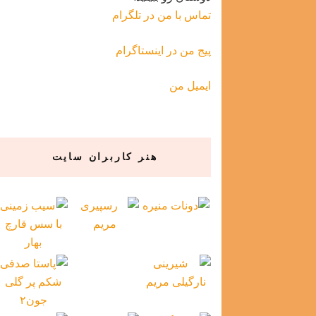
تماس با من در تلگرام
پیج من در اینستاگرام
ایمیل من
هنر کاربران سایت