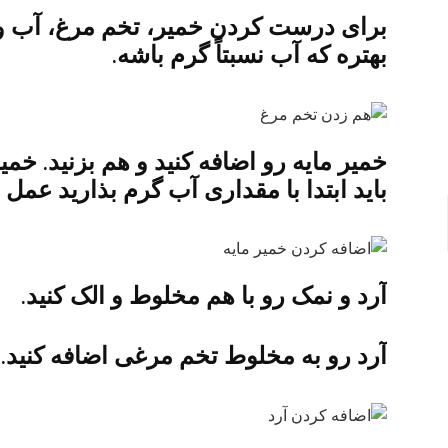
برای درست کردن خمیر،‌ تخم مرغ، آب و 
بهتره که آب نسبتاً گرم باشه.
خمیر مایه رو اضافه کنید و هم بزنید. خم
باید ابتدا با مقداری آب گرم بذارید عمل بی
آرد و نمک رو با هم مخلوط و الک کنید.
آرد رو به مخلوط تخم مرغی اضافه کنید.