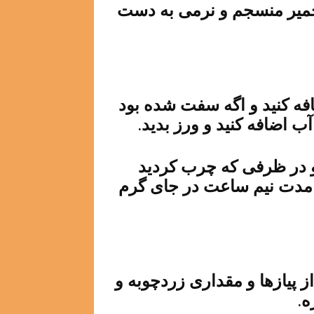
ا خمیر منسجم و نرمی به دست
فه کنید و اگه سفت شده بود
ب اضافه کنید و ورز بدید.
و در ظرفی که چرب کردید
به مدت نیم ساعت در جای گرم
 از پیازها و مقداری زردچوبه و
ه.