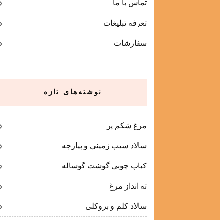
تماس با ما
تعرفه تبلیغات
سفارشات
نوشته‌های تازه
مرغ شکم پر
سالاد سیب زمینی و پیازچه
کباب چوبی گوشت گوساله
ته انداز مرغ
سالاد کلم و بروکلی