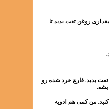
ر مقداری روغن تفت بدید تا
.
تفت بدید. قارچ خرد شده رو
بشه.
کنید. من کمی هم ادویه