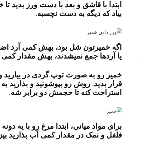
ابتدا با قاشق و بعد با دست ورز بدید ت
بیاد که دیگه به دست نچسبه.
اگه خمیرتون شل بود،‌ بهش کمی آرد اضا
یا آردها جمع نمیشدند، بهش مقدار کمی آ
خمیر رو به صورت توپ گردی در بیارید 
قرار بدید. روش رو بپوشونید و بذارید 
استراحت کنه تا حجمش دو برابر شه.
برای مواد میانی،‌ ابتدا مرغ رو با یه دونه
فلفل و نمک در مقدار کمی آب بذارید بپز