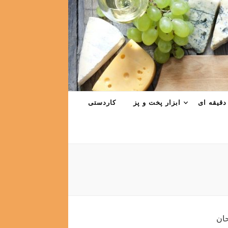
دقیقه ای
ابزار پخت و پز
کاردستی