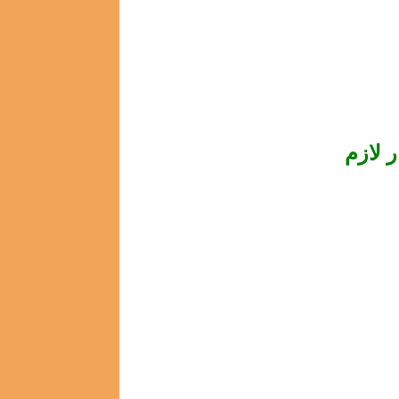
ر لازم