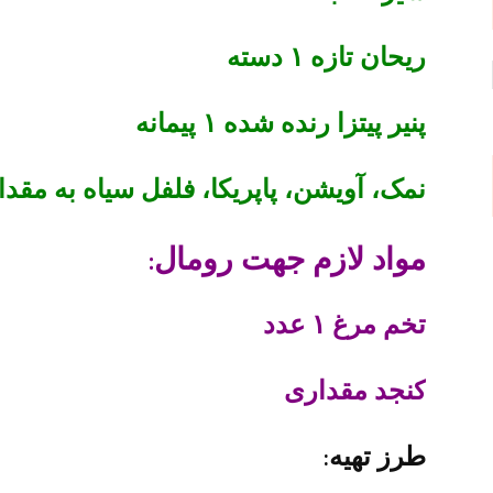
ریحان تازه ۱ دسته
پنیر پیتزا رنده شده ۱ پیمانه
نمک، آویشن،‌ پاپریکا،‌ فلفل سیاه به مقدا
مواد لازم جهت رومال:
تخم مرغ ۱ عدد
کنجد مقداری
طرز تهیه: