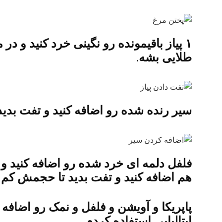
۱ پیاز باقیمونده رو نگینی خرد کنید و د
طلایی بشه.
سیر رنده شده رو اضافه کنید و تفت بدید
فلفل دلمه ای خرد شده رو اضافه کنید و 
هم اضافه کنید و تفت بدید تا حجمش کم 
پاپریکا و آویشن و فلفل و نمک رو اضافه 
ایتالیایی استفاده کردم.