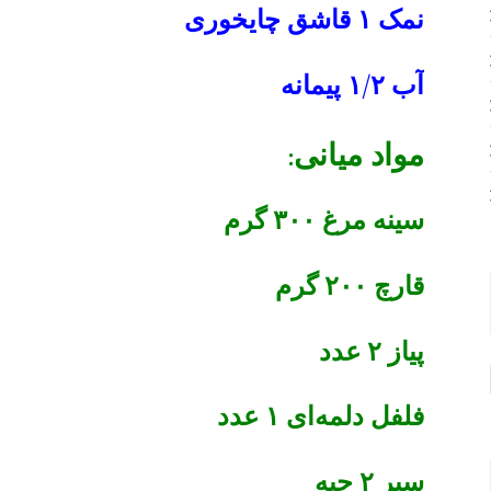
نمک ۱ قاشق چایخوری
آب ۱/۲ پیمانه
مواد میانی:
سینه مرغ ۳۰۰ گرم
قارچ ۲۰۰ گرم
پیاز ۲ عدد
فلفل دلمه‌ای ۱ عدد
سیر ۲ حبه