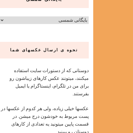
نحوه ی ارسال عکسهای شما
دوستانی که از دستورات سایت استفاده
میکنند، میتونند عکس کارهای زیباشون رو
برای من در تلگرام، اینستاگرام یا ایمیل
بفرستند.
عکسها خیلی زیاده، ولی هر کدوم از عکسها در
پست مربوط به خودشون درج میشن. در
قسمت پایین میتونید یه تعدادی از کارهای
دوستان رو ببینید.