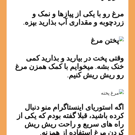
مرغ رو با یکی از پیازها و نمک و
زردچوبه و مقداری آب بذارید بپزه.
وقتی پخت در بیارید و بذارید کمی
خنک بشه. میخوایم با کمک همزن مرغ
رو ریش ریش کنیم.
اگه استوریای اینستاگرام منو دنبال
کرده باشید، قبلا گفته بودم که یکی از
راه های سریع و راحت ریش ریش
کردن مرغ استفاده از همزنه.