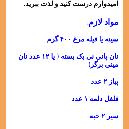
امیدوارم درست کنید و لذت ببرید.
مواد لازم:
سینه یا فیله مرغ ۴۰۰ گرم
نان پانی نی یک بسته ( یا ۱۲ عدد نان
مینی برگر)
پیاز ۲ عدد
فلفل دلمه ۱ عدد
سیر ۲ حبه