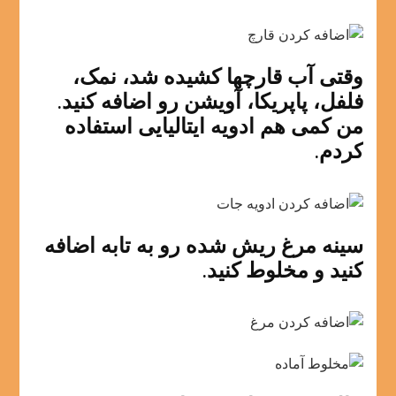
وقتی آب قارچها کشیده شد، نمک،
فلفل، پاپریکا، آویشن رو اضافه کنید.
من کمی هم ادویه ایتالیایی استفاده
کردم.
سینه مرغ ریش شده رو به تابه اضافه
کنید و مخلوط کنید.