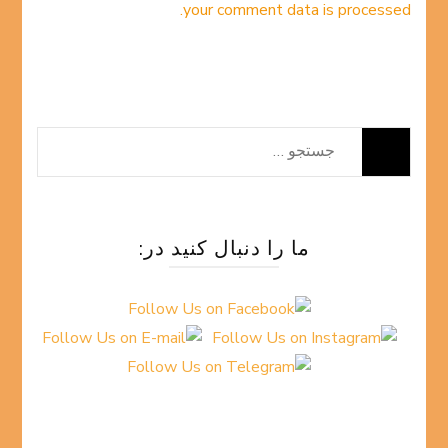
your comment data is processed.
جستجو
برای:
ما را دنبال کنید در: