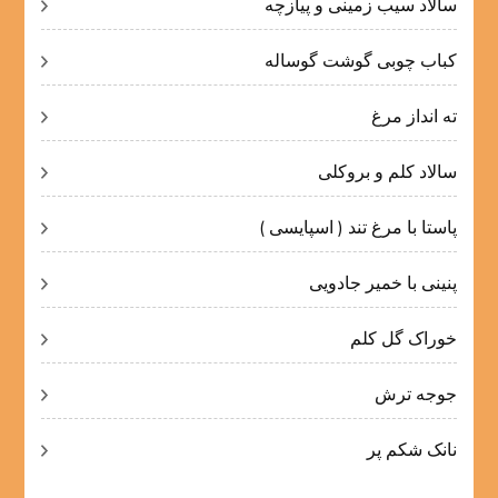
سالاد سیب زمینی و پیازچه
کباب چوبی گوشت گوساله
ته انداز مرغ
سالاد کلم و بروکلی
پاستا با مرغ تند ( اسپایسی )
پنینی با خمیر جادویی
خوراک گل کلم
جوجه ترش
نانک شکم پر