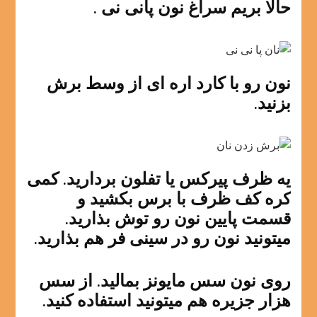
حالا بریم سراغ نون پانی نی .
نون رو با کارد اره ای از وسط برش
بزنید.
یه ظرف پیرکس یا تفلون بردارید. کمی
کره کف ظرف با برس بکشید و
قسمت پایین نون رو توش بذارید.
میتونید نون رو در سینی فر هم بذارید.
روی نون سس مایونز بمالید. از سس
هزار جزیره هم میتونید استفاده کنید.