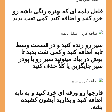
فلفل دلمه ای که بهتره رنگی باشه رو
خرد کنید و اضافه کنید. کمی تفت بدید.
سیر رو رنده کنید و در قسمت وسط
تابه اضافه کنید و کمی تفت بدید تا
بوش در بیاد. میتونید سیر رو با پودر
سیر جایگزین یا کلاً حذف کنید.
قارچها رو ورقه ای خرد کنید و به تابه
اضافه کنید و بذارید آبشون کشیده
بشه.