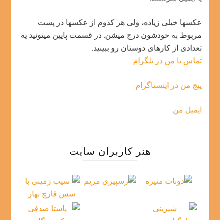
عکسها خیلی زیاده، ولی هر کدوم از عکسها در پست
مربوط به خودشون درج میشن. در قسمت پایین میتونید یه
تعدادی از کارهای دوستان رو ببینید.
تماس با من در تلگرام
پیج من در اینستاگرام
ایمیل من
هنر کاربران سایت