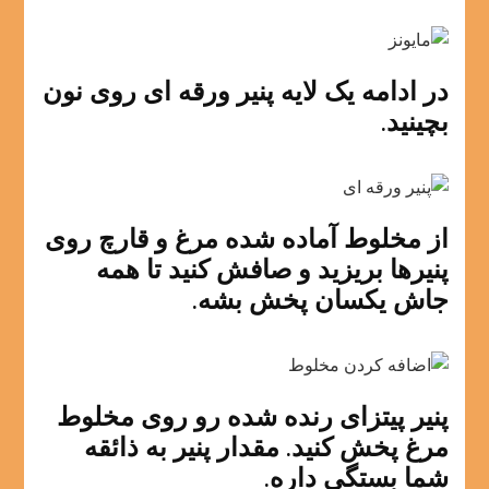
در ادامه یک لایه پنیر ورقه ای روی نون
بچینید.
از مخلوط آماده شده مرغ و قارچ روی
پنیرها بریزید و صافش کنید تا همه
جاش یکسان پخش بشه.
پنیر پیتزای رنده شده رو روی مخلوط
مرغ پخش کنید. مقدار پنیر به ذائقه
شما بستگی داره.