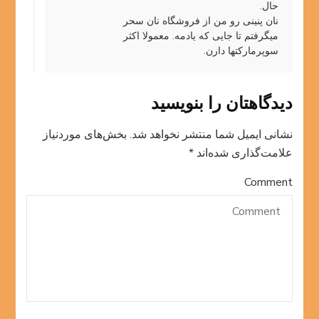
حال.
نان پنینی رو من از فروشگاه نان سحر
میگرفتم تا جایی که یادمه. معمولا اکثر
سوپرمارکتها دارن.
دیدگاهتان را بنویسید
نشانی ایمیل شما منتشر نخواهد شد.
بخش‌های موردنیاز
علامت‌گذاری شده‌اند
*
Comment