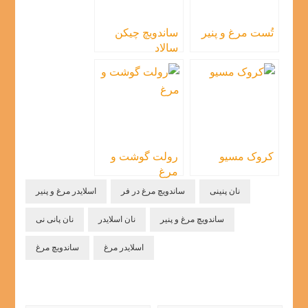
تُست مرغ و پنیر
ساندویچ چیکن
سالاد
کروک مسیو
رولت گوشت و
مرغ
نان پنینی
ساندویچ مرغ در فر
اسلایدر مرغ و پنیر
ساندویچ مرغ و پنیر
نان اسلایدر
نان پانی نی
اسلایدر مرغ
ساندویچ مرغ