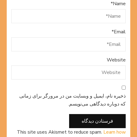
*
Name
*
Email
Website
ذخیره نام، ایمیل و وبسایت من در مرورگر برای زمانی
که دوباره دیدگاهی می‌نویسم.
This site uses Akismet to reduce spam.
Learn how