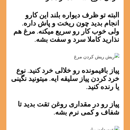
البته تو ظرف دیواره بلند این کارو
انجام بدید چون ریخت و پاش داره.
ولی خوب کار رو سریع میکنه. مرغ هم
نذارید کاملا سرد و سفت بشه.
پیاز باقیمونده رو خلالی خرد کنید. نوع
خرد کردن پیاز سلیقه ایه. میتونید نگینی
یا رنده کنید.
پیاز رو در مقداری روغن تقت بدید تا
شفاف و کمی نرم بشه.