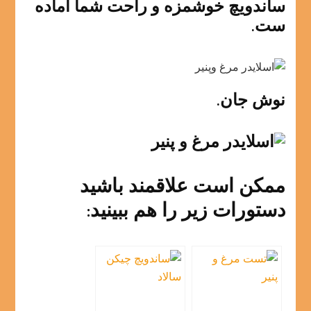
ساندویچ خوشمزه و راحت شما آماده
ست.
نوش جان.
ممکن است علاقمند باشید
دستورات زیر را هم ببینید: