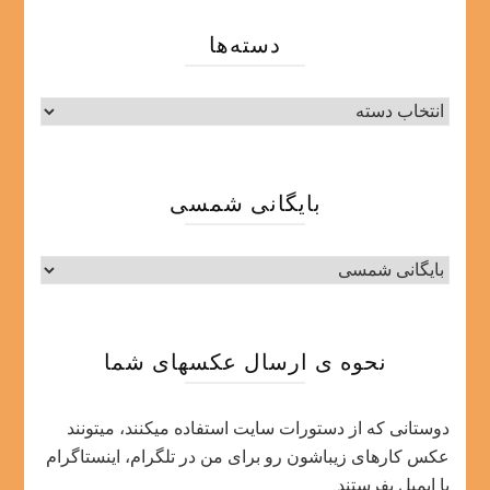
دسته‌ها
دسته‌ها
بایگانی شمسی
نحوه ی ارسال عکسهای شما
دوستانی که از دستورات سایت استفاده میکنند، میتونند
عکس کارهای زیباشون رو برای من در تلگرام، اینستاگرام
یا ایمیل بفرستند.