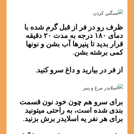
ظرف رو در فر از قبل گرم شده با
دمای ۱۸۰ درجه به مدت ۲۰ دقیقه
قرار بدید تا پنیرها آب بشن و نونها
کمی برشته بشن.
از فر در بیارید و داغ سرو کنید.
برای سرو هم چون خود نون قسمت
بندی شده است، به راحتی میتونید
برای هر نفر یه اسلایدر برش بزنید.