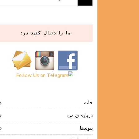
برای:
ما را دنبال کنید در:
خانه
درباره ی من
پیوندها