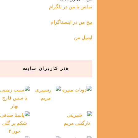
تماس با من در تلگرام
پیج من در اینستاگرام
ایمیل من
هنر کاربران سایت