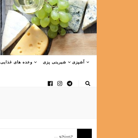
آشپزی
شیرینی پزی
وعده های غذایی
جستجو