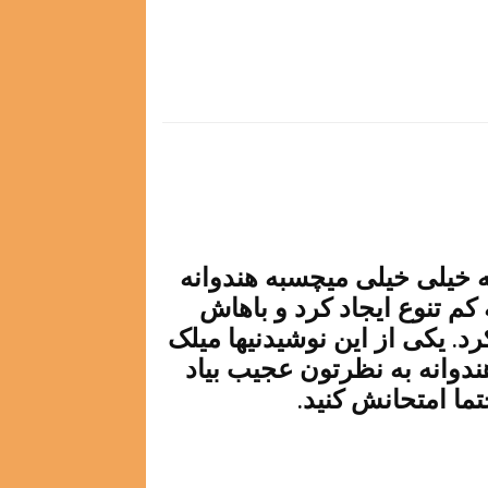
ه خیلی خیلی میچسبه هندوانه
م تنوع ایجاد کرد و باهاش
 یکی از این نوشیدنیها میلک
دوانه به نظرتون عجیب بیاد
تما امتحانش کنید.