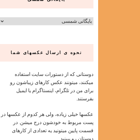
نحوه ی ارسال عکسهای شما
دوستانی که از دستورات سایت استفاده
میکنند، میتونند عکس کارهای زیباشون رو
برای من در تلگرام، اینستاگرام یا ایمیل
بفرستند.
عکسها خیلی زیاده، ولی هر کدوم از عکسها در
پست مربوط به خودشون درج میشن. در
قسمت پایین میتونید یه تعدادی از کارهای
دوستان رو ببینید.