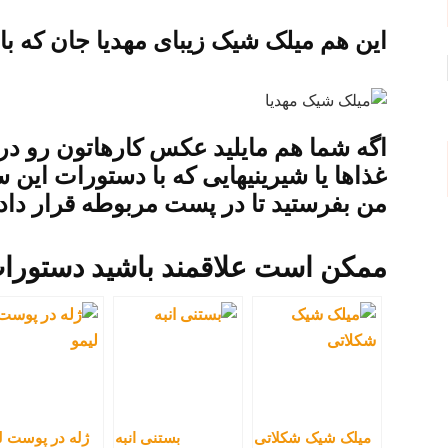
این هم میلک شیک زیبای مهدیا جان که با
اگه شما هم مایلید عکس کارهاتون رو در
غذاها یا شیرینیهایی که با دستورات این
من بفرستید تا در پست مربوطه قرار داد
ممکن است علاقمند باشید دستورات ز
میلک شیک شکلاتی
بستنی انبه
ژله در پوست ل