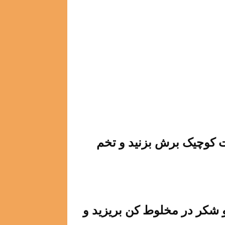
ت کوچیک برش بزنید و تخم
 شکر در مخلوط کن بریزید و