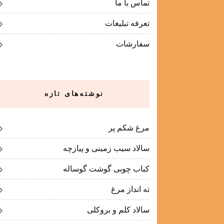
تماس با ما
تعرفه تبلیغات
سفارشات
نوشته‌های تازه
مرغ شکم پر
سالاد سیب زمینی و پیازچه
کباب چوبی گوشت گوساله
ته انداز مرغ
سالاد کلم و بروکلی