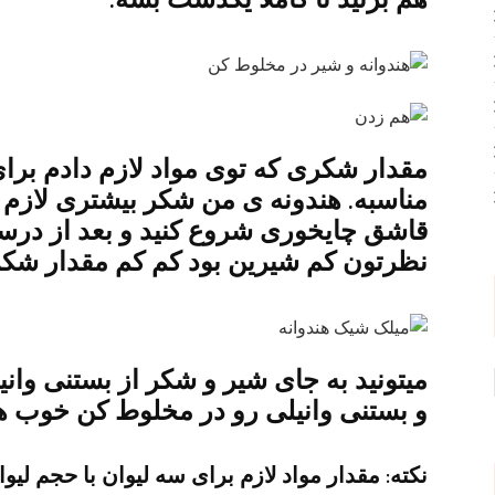
مقدار شکری که توی مواد لازم دادم برای
قاشق چایخوری شروع کنید و بعد از در
نظرتون کم شیرین بود کم کم مقدار شکر 
میتونید به جای شیر و شکر از بستنی وانیل
و بستنی وانیلی رو در مخلوط کن خوب هم
نکته: مقدار مواد لازم برای سه لیوان با حجم لیو