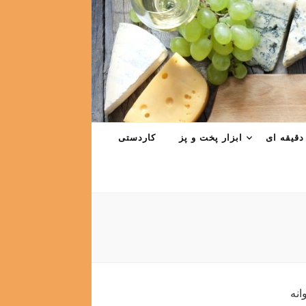
دقیقه ای
ابزار پخت و پز
کاردستی