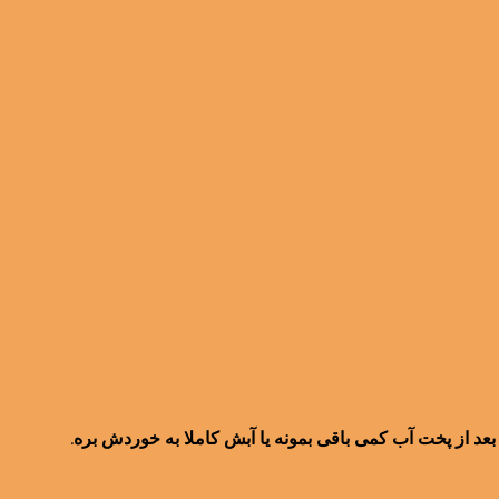
ا بعد از پخت آب کمی باقی بمونه یا آبش کاملا به خوردش بره.