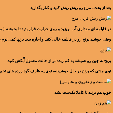
بعد از پخت، مرغ رو ریش ریش کنید و کنار بگذارید.
در قابلمه ای مقداری آب بریزید و روی حرارت قرار بدید تا بجوشه. ( 
وقتی جوشید برنج رو در قابلمه خالی کنید و اجازه بدید برنج کمی نرم 
برنج ته چین رو همیشه یه کم زنده تر از حالت معمول آّبکش کنید.
توی مدتی که برنج در حال جوشیدنه، توی یه ظرف گود زرده های تخم
خوب هم بزنید تا کاملا یکدست بشه.