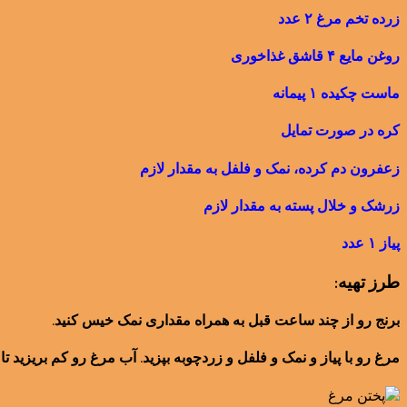
زرده تخم مرغ ۲ عدد
روغن مایع ۴ قاشق غذاخوری
ماست چکیده ۱ پیمانه
کره در صورت تمایل
زعفرون دم کرده، نمک و فلفل به مقدار لازم
زرشک و خلال پسته به مقدار لازم
پیاز ۱ عدد
طرز تهیه:
برنج رو از چند ساعت قبل به همراه مقداری نمک خیس کنید.
مرغ رو با پیاز و نمک و فلفل و زردچوبه بپزید. آب مرغ رو کم بریزید ت