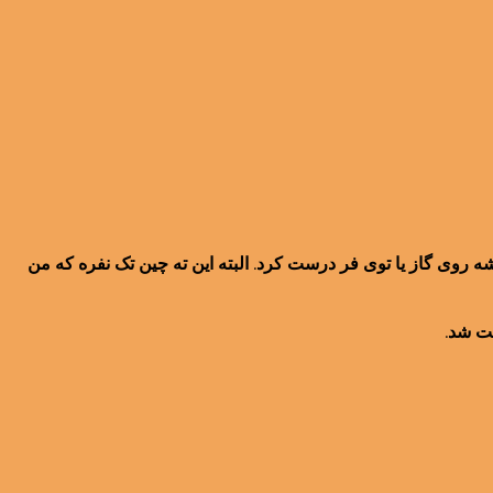
 روی گاز یا توی فر درست کرد. البته این ته چین تک نفره که من