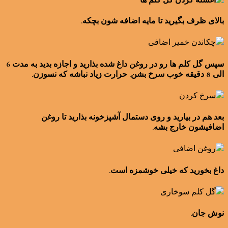
بالای ظرف بگیرید تا مایه اضافه شون بچکه.
سپس گل کلم ها رو در روغن داغ شده بذارید و اجازه بدید به مدت 6
الی 8 دقیقه خوب سرخ بشن. حرارت زیاد نباشه که نسوزن.
بعد هم در بیارید و روی دستمال آشپزخونه بذارید تا روغن
اضافیشون خارج بشه.
داغ بخورید که خیلی خوشمزه است.
نوش جان.