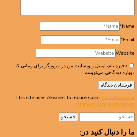
*
Name
*
Email
Website
ذخیره نام، ایمیل و وبسایت من در مرورگر برای زمانی که
دوباره دیدگاهی می‌نویسم.
This site uses Akismet to reduce spam.
Learn how your
comment data is processed.
جستجو
برای:
ما را دنبال کنید در: