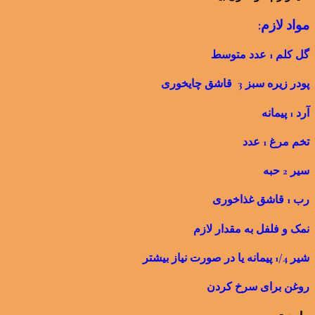
مواد لازم:
گل کلم 1 عدد متوسط
پودر زیره سبز 3 قاشق چایخوری
آرد 1 پیمانه
تخم مرغ 1 عدد
سیر 2 حبه
رب 1 قاشق غذاخوری
نمک و فلفل به مقدار لازم
شیر 1/4 پیمانه یا در صورت نیاز بیشتر
روغن برای سرخ کردن