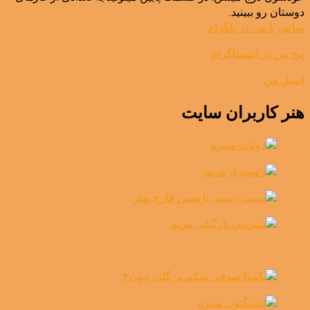
دوستان رو ببینید.
تماس با من در تلگرام
پیج من در اینستاگرام
ایمیل من
هنر کاربران سایت