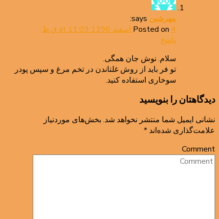
says:
مهرشین
4 اسفند 1396 at 11:03 ق.ظ
Posted on
پاسخ
سلام. نوش جان همگی.
تو فر باید از روش غلتاندن در تخم مرغ و سپس پودر
سوخاری استفاده کنید.
دیدگاهتان را بنویسید
نشانی ایمیل شما منتشر نخواهد شد.
بخش‌های موردنیاز
علامت‌گذاری شده‌اند
*
Comment