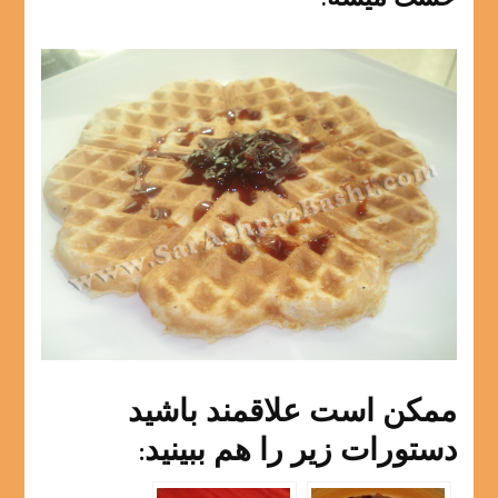
ممکن است علاقمند باشید
دستورات زیر را هم ببینید: