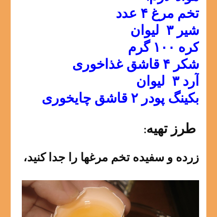
تخم مرغ ۴ عدد
شیر ۳ لیوان
کره ۱۰۰ گرم
شکر ۴ قاشق غذاخوری
آرد ۳ لیوان
بکینگ پودر ۲ قاشق چایخوری
طرز تهیه:
زرده و سفیده تخم مرغها را جدا کنید،