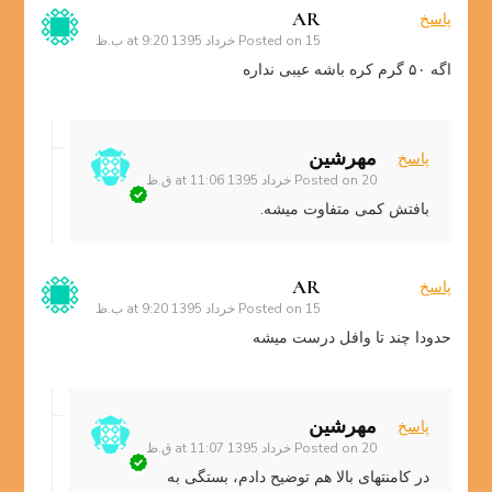
AR
پاسخ
15 خرداد 1395 at 9:20 ب.ظ
Posted on
اگه ۵۰ گرم کره باشه عیبی نداره
مهرشین
پاسخ
20 خرداد 1395 at 11:06 ق.ظ
Posted on
بافتش کمی متفاوت میشه.
AR
پاسخ
15 خرداد 1395 at 9:20 ب.ظ
Posted on
حدودا چند تا وافل درست میشه
مهرشین
پاسخ
20 خرداد 1395 at 11:07 ق.ظ
Posted on
در کامنتهای بالا هم توضیح دادم، بستگی به