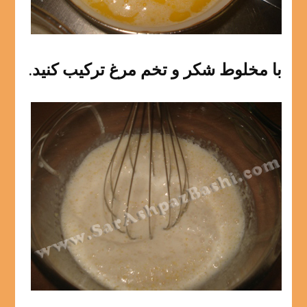
با مخلوط شکر و تخم مرغ ترکیب کنید.