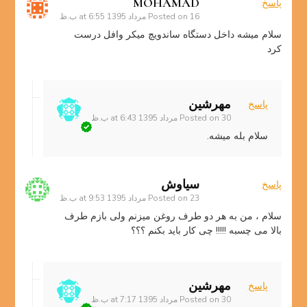
MOHAMAD
پاسخ
16 مرداد 1395 at 6:55 ب.ظ
Posted on
سلام میشه داخل دستگاه ساندویچ میکر وافل درست
کرد
مهرشین
پاسخ
30 مرداد 1395 at 6:43 ب.ظ
Posted on
سلام بله میشه.
سیاوش
پاسخ
23 مرداد 1395 at 9:53 ب.ظ
Posted on
سلام ، من به هر دو طرف روغن میزنم ولی بازم طرف
بالا می چسبه !!!!! چی کار باید بکنم ؟؟؟
مهرشین
پاسخ
30 مرداد 1395 at 7:17 ب.ظ
Posted on