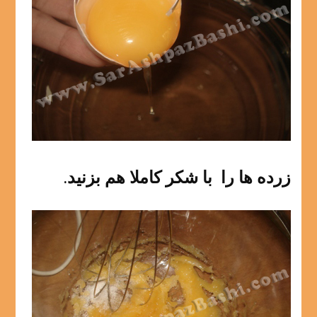
زرده ها را با شکر کاملا هم بزنید.