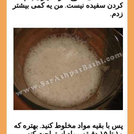
کردن سفیده نیست. من یه کمی بیشتر
زدم.
پس با بقیه مواد مخلوط کنید. بهتره که