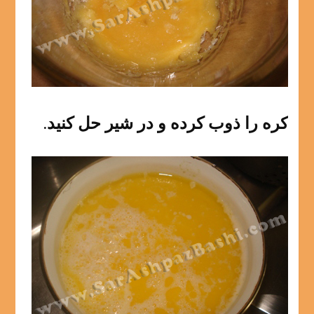
کره را ذوب کرده و در شیر حل کنید.