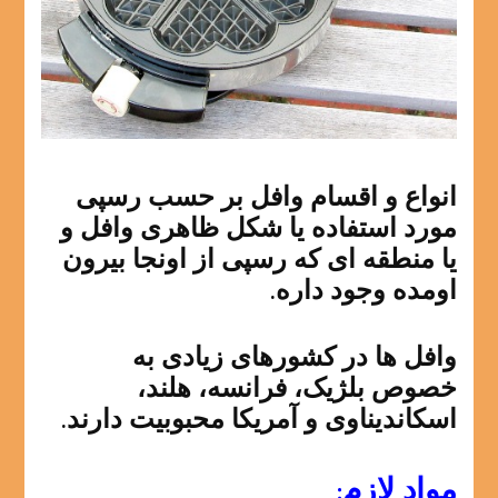
انواع و اقسام وافل بر حسب رسپی
مورد استفاده یا شکل ظاهری وافل و
یا منطقه ای که رسپی از اونجا بیرون
اومده وجود داره.
وافل ها در کشورهای زیادی به
خصوص بلژیک، فرانسه، هلند،
اسکاندیناوی و آمریکا محبوبیت دارند.
مواد لازم: