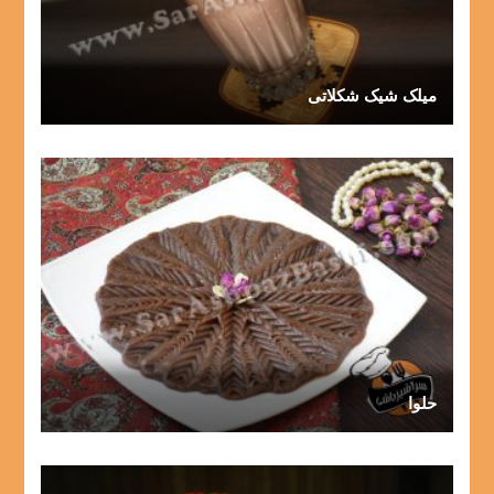
میلک شیک شکلاتی
حلوا