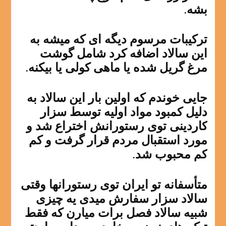
بشه.
ترکیبات مرسوم دیگه ای که میشه به
این سالاد اضافه کرد شامل گوشت
مرغ گریل شده یا ماهی کولی یا بیکنه.
جایی خوندم که اولین بار این سالاد به
دلیل کمبود مواد اولیه توسط سزار
کاردینی توی رستورانش اختراع شد و
مورد استقبال مردم قرار گرفت و کم
کم محبوب شد.
متأسفانه تو ایران توی رستورانها وقتی
سالاد سزار سفارش میدی یه چیزی
شبیه سالاد فصل برات میارن که فقط