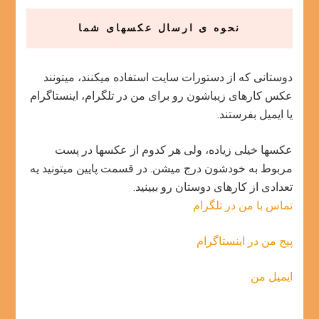
نحوه ی ارسال عکسهای شما
دوستانی که از دستورات سایت استفاده میکنند، میتونند
عکس کارهای زیباشون رو برای من در تلگرام، اینستاگرام
یا ایمیل بفرستند.
عکسها خیلی زیاده، ولی هر کدوم از عکسها در پست
مربوط به خودشون درج میشن. در قسمت پایین میتونید یه
تعدادی از کارهای دوستان رو ببینید.
تماس با من در تلگرام
پیج من در اینستاگرام
ایمیل من