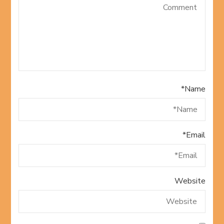
*
Name
*
Email
Website