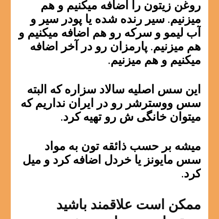
روغن زیتون را اضافه میکنیم و هم
میزنیم. سیر رنده شده یا پودر سیر و
آب لیمو و سرکه رو هم اضافه میکنیم و
هم میزنیم. پارمزان رو در آخر اضافه
میکنیم و هم میزنیم.
این سس اصلیه سالاد سزاره که البته
سس ووسترشر رو در ایران نداریم که
میتوان خانگی ش رو تهیه کرد.
میشه بر حسب ذائقه تون به مواد
سس مایونز یا خردل اضافه کرد و میل
کرد.
ممکن است علاقمند باشید