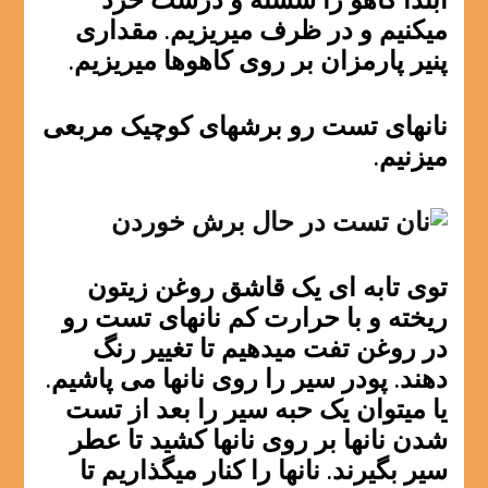
ابتدا کاهو را شسته و درشت خرد
میکنیم و در ظرف میریزیم. مقداری
پنیر پارمزان بر روی کاهوها میریزیم.
نانهای تست رو برشهای کوچیک مربعی
میزنیم.
توی تابه ای یک قاشق روغن زیتون
ریخته و با حرارت کم نانهای تست رو
در روغن تفت میدهیم تا تغییر رنگ
دهند. پودر سیر را روی نانها می پاشیم.
یا میتوان یک حبه سیر را بعد از تست
شدن نانها بر روی نانها کشید تا عطر
سیر بگیرند. نانها را کنار میگذاریم تا