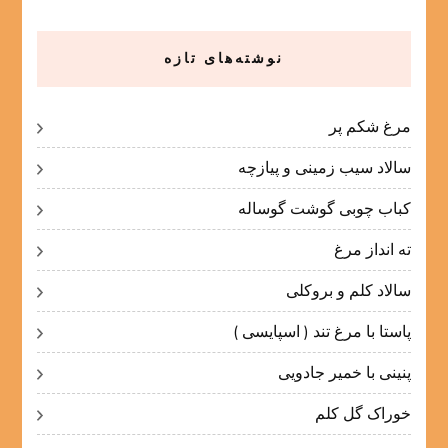
نوشته‌های تازه
مرغ شکم پر
سالاد سیب زمینی و پیازچه
کباب چوبی گوشت گوساله
ته انداز مرغ
سالاد کلم و بروکلی
پاستا با مرغ تند ( اسپایسی )
پنینی با خمیر جادویی
خوراک گل کلم