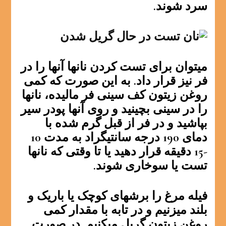
سرد شوند.
میتوان برای تست کردن نانها آنها را در
فر نیز قرار داد. به این صورت که کمی
روغن زیتون کف سینی فر مالیده، نانها
را در سینی بچینید و روی آنها پودر سیر
بپاشید و در فر از قبل گرم شده با
دمای 190 درجه سانتیگراد به مدت 10
-15 دقیقه قرار دهید یا تا وقتی که نانها
تست یا سوخاری شوند.
فیله مرغ را برشهای کوچک یا باریک و
بلند میزنیم و در تابه با مقدار کمی
روغن زیتون گریل میکنیم. در صورت