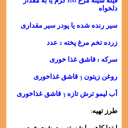
فیله سینه مرغ 100 گرم یا به مقدار
دلخواه
سیر رنده شده یا پودر سیر مقداری
زرده تخم مرغ پخته 2 عدد
سرکه 1 قاشق غذا خوری
روغن زیتون 3 قاشق غذاخوری
آب لیمو ترش تازه 3 قاشق غذاخوری
طرز تهیه: