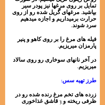
تمایل بر روی مرغها نیز پودر سیر
بپاشید. مرغهای گریل شده رو از روی
حرارت برمیداریم و اجازه میدهیم
سرد شوند.
فیله های مرغ را بر روی کاهو و پنیر
پارمزان میریزیم.
در آخر نانهای سوخاری رو روی سالاد
میریزیم.
طرز تهیه سس:
زرده های تخم مرغ رنده شده رو در
ظرفی ریخته و 3 قاشق غذاخوری