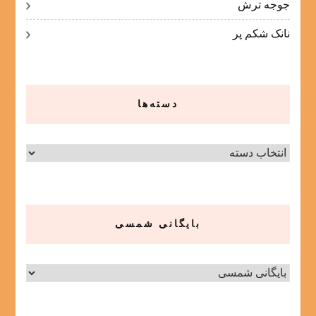
جوجه ترش
نانک شکم پر
دسته‌ها
دسته‌ها
بایگانی شمسی