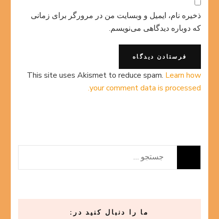
ذخیره نام، ایمیل و وبسایت من در مرورگر برای زمانی
که دوباره دیدگاهی می‌نویسم.
This site uses Akismet to reduce spam.
Learn how
your comment data is processed.
جستجو
برای:
ما را دنبال کنید در: