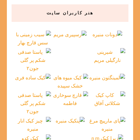
هنر کاربران سایت