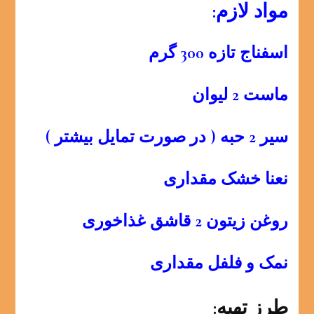
مواد لازم:
اسفناج تازه 300 گرم
ماست 2 لیوان
سیر 2 حبه ( در صورت تمایل بیشتر )
نعنا خشک مقداری
روغن زیتون 2 قاشق غذاخوری
نمک و فلفل مقداری
طرز تهیه: