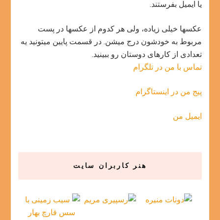
یا ایمیل بفرستند.
عکسها خیلی زیاده، ولی هر کدوم از عکسها در پست
مربوط به خودشون درج میشن. در قسمت پایین میتونید یه
تعدادی از کارهای دوستان رو ببینید.
تماس با من در تلگرام
پیج من در اینستاگرام
ایمیل من
هنر کاربران سایت