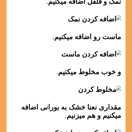
نمک و فلفل اضافه میکنیم.
ماست رو اضافه میکنیم.
و خوب مخلوط میکنیم.
مقداری نعنا خشک به بورانی اضافه
میکنیم و هم میزنیم.