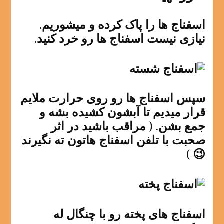
اسفناج ها را پاک کرده و میشوریم.
نیازی نیست اسفناج ها رو خرد کنید.
سپس اسفناج ها رو روی حرارت ملایم
قرار میدیم تا آبشون کشیده بشه و
جمع بشن. ( مراقب باشید در اثر
صحبت با تلفن اسفناج هاتون ته نگیرند
😉 )
اسفناج های پخته رو با چنگال له