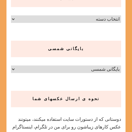
دسته‌ها
بایگانی شمسی
نحوه ی ارسال عکسهای شما
دوستانی که از دستورات سایت استفاده میکنند، میتونند
عکس کارهای زیباشون رو برای من در تلگرام، اینستاگرام