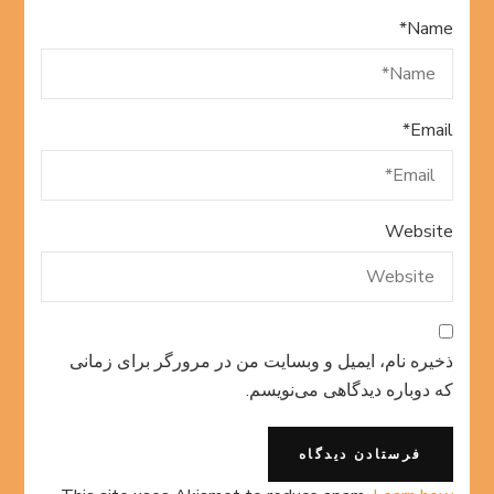
*
Name
*
Email
Website
ذخیره نام، ایمیل و وبسایت من در مرورگر برای زمانی
که دوباره دیدگاهی می‌نویسم.