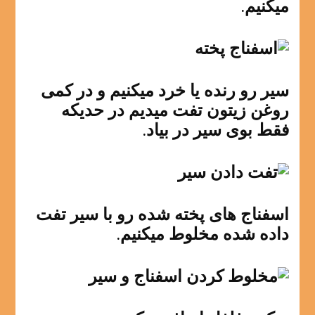
میکنیم.
سیر رو رنده یا خرد میکنیم و در کمی
روغن زیتون تفت میدیم در حدیکه
فقط بوی سیر در بیاد.
اسفناج های پخته شده رو با سیر تفت
داده شده مخلوط میکنیم.