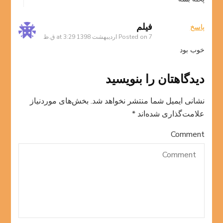
فیلم
پاسخ
7 اردیبهشت 1398 at 3:29 ق.ظ
Posted on
خوب بود
دیدگاهتان را بنویسید
نشانی ایمیل شما منتشر نخواهد شد.
بخش‌های موردنیاز
علامت‌گذاری شده‌اند
*
Comment