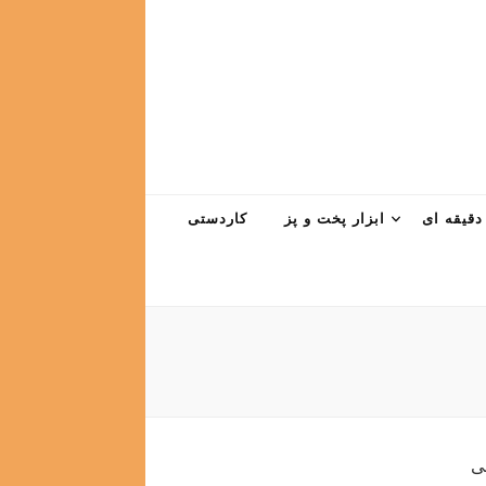
دقیقه ای
ابزار پخت و پز
کاردستی