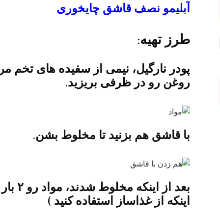
آبلیمو نصف قاشق چایخوری
طرز تهیه:
روغن رو در ظرفی بریزید.
با قاشق هم بزنید تا مخلوط بشن.
بعد از ا
اینکه از غذاساز استفاده کنید )