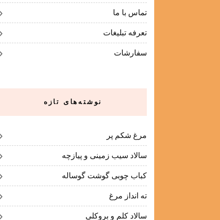
تماس با ما
تعرفه تبلیغات
سفارشات
نوشته‌های تازه
مرغ شکم پر
سالاد سیب زمینی و پیازچه
کباب چوبی گوشت گوساله
ته انداز مرغ
سالاد کلم و بروکلی