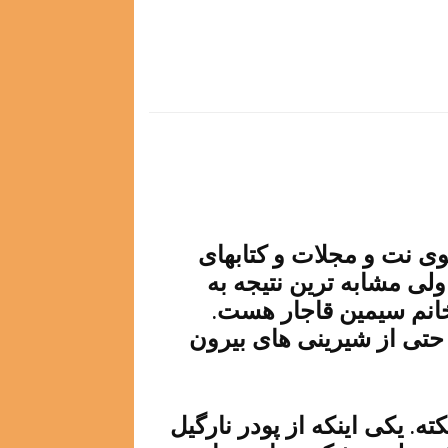
وی نت و مجلات و کتابهای
لی مشابه ترین نتیجه به
خانم سیمین قاجار هست.
حتی از شیرینی های بیرون
ه. یکی اینکه از پودر نارگیل