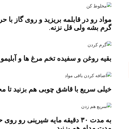
مواد رو در قابلمه بریزید و روی گاز با 
گرم بشه ولی قل نزنه.
بقیه روغن و سفیده تخم مرغ ها و آبلیمو ر
خیلی سریع با قاشق چوبی هم بزنید تا م
به مدت ۳۰ دقیقه مایه شیرینی رو ر
مدت مدام هم بزنید.