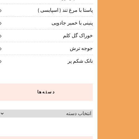
پاستا با مرغ تند ( اسپایسی )
پنینی با خمیر جادویی
خوراک گل کلم
جوجه ترش
نانک شکم پر
دسته‌ها
دسته‌ها