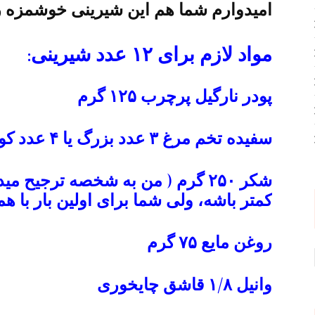
امیدوارم شما هم این شیرینی خوشمزه رو
مواد لازم برای ۱۲ عدد شیرینی:
پودر نارگیل پرچرب ۱۲۵ گرم
سفیده تخم مرغ ۳ عدد بزرگ یا ۴ عدد کوچک
کمتر باشه، ولی شما برای اولین بار با ه
روغن مایع ۷۵ گرم
وانیل ۱/۸ قاشق چایخوری