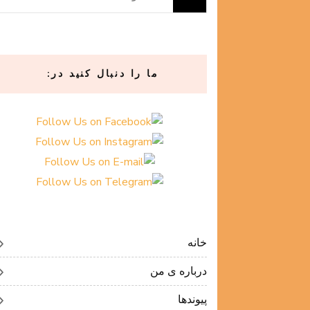
برای:
ما را دنبال کنید در:
خانه
درباره ی من
پیوندها