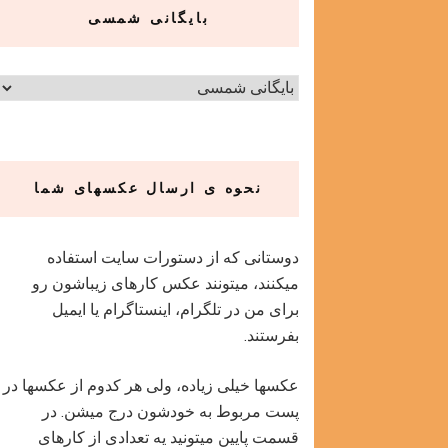
بایگانی شمسی
نحوه ی ارسال عکسهای شما
دوستانی که از دستورات سایت استفاده
میکنند، میتونند عکس کارهای زیباشون رو
برای من در تلگرام، اینستاگرام یا ایمیل
بفرستند.
عکسها خیلی زیاده، ولی هر کدوم از عکسها در
پست مربوط به خودشون درج میشن. در
قسمت پایین میتونید یه تعدادی از کارهای