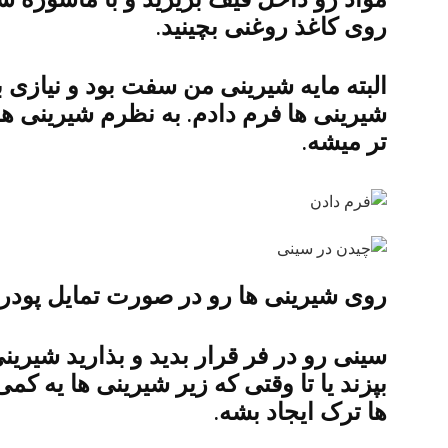
روی کاغذ روغنی بچینید.
البته مایه شیرینی من سفت بود و نیازی
شیرینی ها فرم دادم. به نظرم شیرینی ه
تر میشه.
روی شیرینی ها رو در صورت تمایل پودر پ
بپزند یا تا وقتی که زیر شیرینی ها یه کم
ها ترک ایجاد بشه.