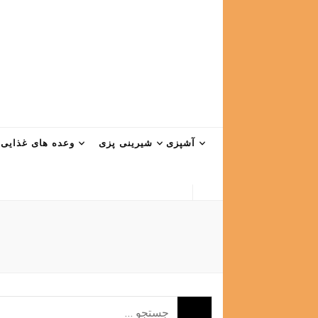
آشپزی
شیرینی پزی
وعده های غذایی
جستجو