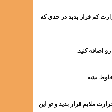
حرارت کم قرار بدید در حدی که
و اضافه کنید.
خلوط بشه.
وی حرارت ملایم قرار بدید و تو این