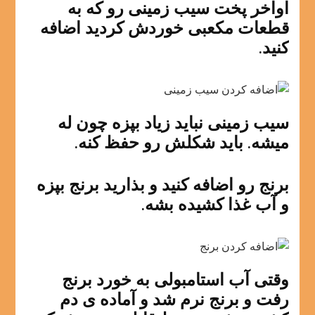
اواخر پخت سیب زمینی رو که به
قطعات مکعبی خوردش کردید اضافه
کنید.
سیب زمینی نباید زیاد بپزه چون له
میشه. باید شکلش رو حفظ کنه.
برنج رو اضافه کنید و بذارید برنج بپزه
و آب غذا کشیده بشه.
وقتی آب استامبولی به خورد برنج
رفت و برنج نرم شد و آماده ی دم