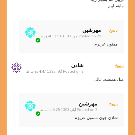
ماهم اپیم
مهرشین
پاسخ
29 مهر 1393 at 11:54 ق.ظ
Posted on
ممنون عزیزم
شادن
پاسخ
2 آبان 1393 at 4:47 ب.ظ
Posted on
مثل همیشه. عالی.
مهرشین
پاسخ
2 آبان 1393 at 5:25 ب.ظ
Posted on
شادن جون ممنون عزیزم