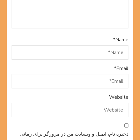
*
Name
*
Email
Website
ذخیره نام، ایمیل و وبسایت من در مرورگر برای زمانی