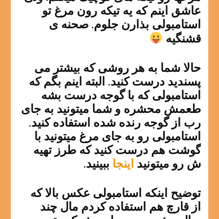
عاشق اینم که یه تیکه رون مرغ تو
استامبولی بذارن جلوم. صحنه ی
قشنگیه
حالا شما به هر روشی که بیشتر می
پسندید درست کنید. البته اینم بگم که
استامبولی که با گوجه درست بشه
طعمش محشره و شما میتونید به جای
رب از گوجه رنده شده استفاده کنید.
استامبولی رو به جای مرغ میتونید با
گوشت هم درست کنید که طرز تهیه
ش رو میتونید
اینجا
ببینید.
توضیح اینکه استامبولی عکس بالا که
از قارچ هم استفاده کردم مال چند