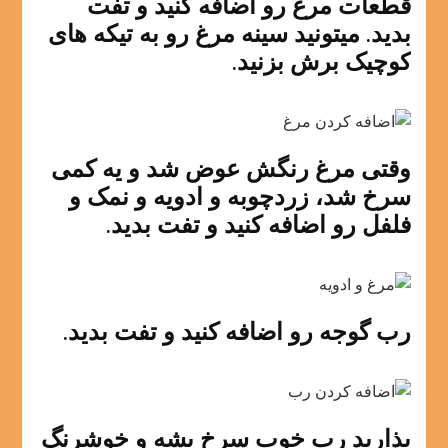
قطعات مرغ رو اضافه کنید و تفت
بدید. میتونید سینه مرغ رو به تیکه های
کوچیک برش بزنید.
وقتی مرغ رنگش عوض شد و یه کمی
سرخ شد، زردچوبه و ادویه و نمک و
فلفل رو اضافه کنید و تفت بدید.
رب گوجه رو اضافه کنید و تفت بدید.
بذارید رب خوب سرخ بشه و خوشرنگ