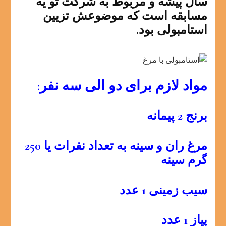
سال پیشه و مربوط به شرکت تو یه
مسابقه است که موضوعش تزیین
استامبولی بود.
مواد لازم برای دو الی سه نفر:
برنج 2 پیمانه
مرغ ران و سینه به تعداد نفرات یا 250
گرم سینه
سیب زمینی 1 عدد
پیاز 1 عدد