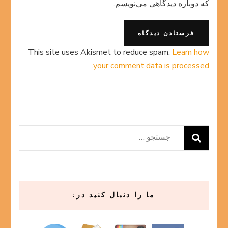
که دوباره دیدگاهی می‌نویسم.
This site uses Akismet to reduce spam.
Learn how
your comment data is processed.
جستجو
برای:
ما را دنبال کنید در: