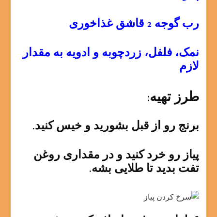
رب گوجه 2 قاشق غذاخوری
نمک، فلفل، زردچوبه و ادویه به مقدار
لازم
طرز تهیه:
برنج رو از قبل بشورید و خیس کنید.
پیاز رو خرد کنید و در مقداری روغن
تفت بدید تا طلایی بشه.