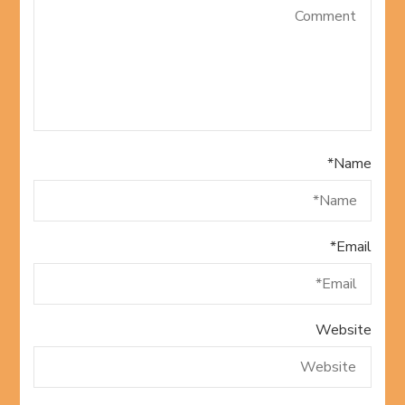
*
Name
*
Email
Website