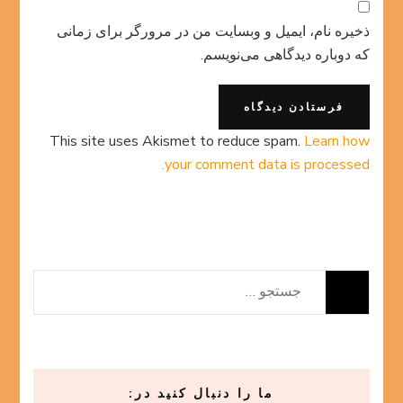
ذخیره نام، ایمیل و وبسایت من در مرورگر برای زمانی
که دوباره دیدگاهی می‌نویسم.
This site uses Akismet to reduce spam.
Learn how
your comment data is processed.
جستجو
برای:
ما را دنبال کنید در: