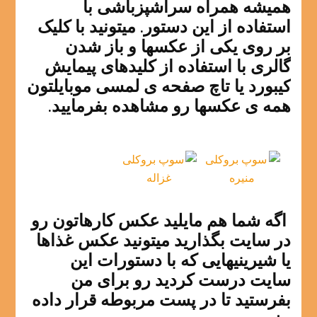
همیشه همراه سرآشپزباشی با
استفاده از این دستور. میتونید با کلیک
بر روی یکی از عکسها و باز شدن
گالری با استفاده از کلیدهای پیمایش
کیبورد یا تاچ صفحه ی لمسی موبایلتون
همه ی عکسها رو مشاهده بفرمایید.
اگه شما هم مایلید عکس کارهاتون رو
در سایت بگذارید میتونید عکس غذاها
یا شیرینیهایی که با دستورات این
سایت درست کردید رو برای من
بفرستید تا در پست مربوطه قرار داده