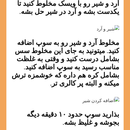
آرد و شیر رو با ویسک مخلوط کنید تا
یکدست بشه و آرد در شیر حل بشه.
مخلوط آرد و شیر رو به سوپ اضافه
کنید. میتونید به جای این مخلوط سس
بشامل درست کنید و وقتی به غلظت
مناسب رسید به سوپ اضافه کنید.
بشامل کره هم داره که خوشمزه ترش
میکنه و البته پر کالری تر.
بذارید سوپ حدود ۱۰ دقیقه دیگه
بجوشه و غلیظ بشه.