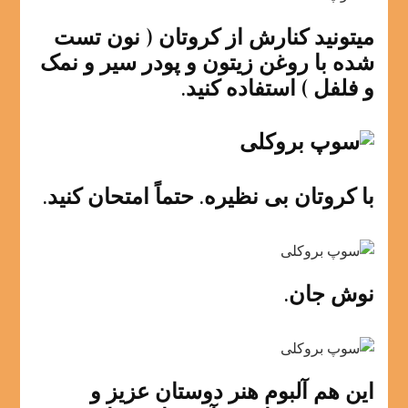
میتونید کنارش از کروتان ( نون تست
شده با روغن زیتون و پودر سیر و نمک
و فلفل ) استفاده کنید.
با کروتان بی نظیره. حتماً امتحان کنید.
نوش جان.
این هم آلبوم هنر دوستان عزیز و