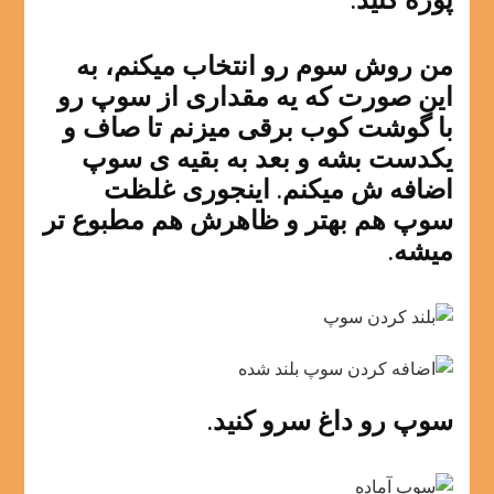
پوره کنید.
من روش سوم رو انتخاب میکنم، به
این صورت که یه مقداری از سوپ رو
با گوشت کوب برقی میزنم تا صاف و
یکدست بشه و بعد به بقیه ی سوپ
اضافه ش میکنم. اینجوری غلظت
سوپ هم بهتر و ظاهرش هم مطبوع تر
میشه.
سوپ رو داغ سرو کنید.