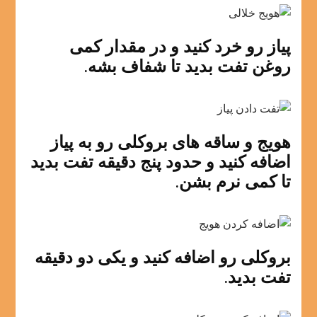
پیاز رو خرد کنید و در مقدار کمی
روغن تفت بدید تا شفاف بشه.
هویج و ساقه های بروکلی رو به پیاز
اضافه کنید و حدود پنج دقیقه تفت بدید
تا کمی نرم بشن.
بروکلی رو اضافه کنید و یکی دو دقیقه
تفت بدید.