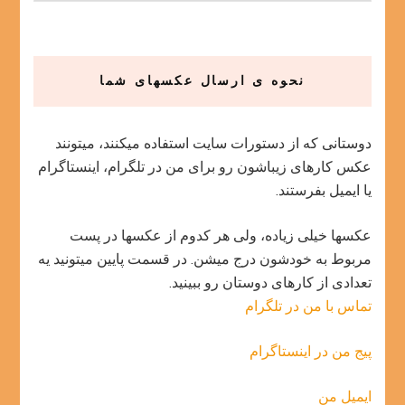
نحوه ی ارسال عکسهای شما
دوستانی که از دستورات سایت استفاده میکنند، میتونند
عکس کارهای زیباشون رو برای من در تلگرام، اینستاگرام
یا ایمیل بفرستند.
عکسها خیلی زیاده، ولی هر کدوم از عکسها در پست
مربوط به خودشون درج میشن. در قسمت پایین میتونید یه
تعدادی از کارهای دوستان رو ببینید.
تماس با من در تلگرام
پیج من در اینستاگرام
ایمیل من