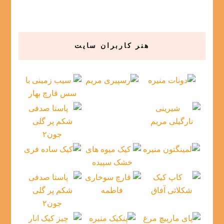
هنر کاربران سایت