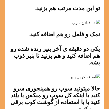
تو این مدت مرتب هم بزنید.
نمک و فلفل رو هم اضافه کنید.
یکی دو دقیقه ی آخر پنیر رنده شده رو
هم اضافه کنید و هم بزنید تا پنیر ذوب
بشه.
حالا میتونید سوپ رو همینجوری سرو
کنید یا اینکه کل سوپ رو میکس یا بلِند
کنید یا با استفاده از گوشت کوب برقی