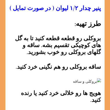
پنیر چدار ۱/۲ لیوان ( در صورت تمایل )
طرز تهیه:
بروکلی رو قطعه قطعه کنید تا به گل
های کوچیکی تقسیم بشه. ساقه و
گلهای بروکلی رو خوب بشورید.
ساقه بروکلی رو هم نگینی خرد کنید.
هویج ها رو خلالی خرد کنید یا رنده
کنید.