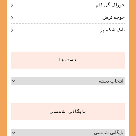
خوراک گل کلم
جوجه ترش
نانک شکم پر
دسته‌ها
دسته‌ها
بایگانی شمسی