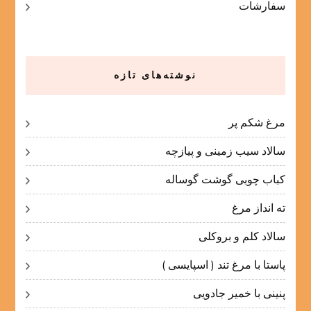
سفارشات
نوشته‌های تازه
مرغ شکم پر
سالاد سیب زمینی و پیازچه
کباب چوبی گوشت گوساله
ته انداز مرغ
سالاد کلم و بروکلی
پاستا با مرغ تند ( اسپایسی )
پنینی با خمیر جادویی