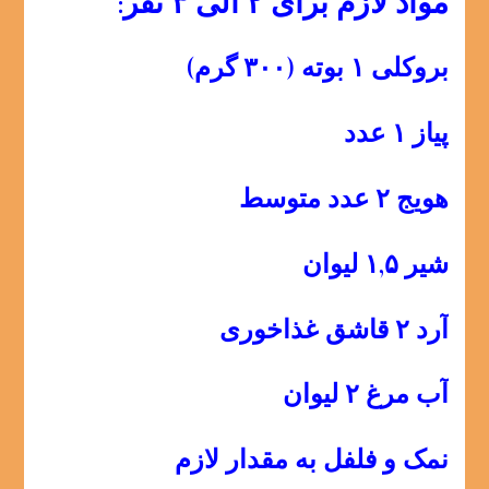
مواد لازم برای ۲ الی ۳ نفر:
بروکلی ۱ بوته (۳۰۰ گرم)
پیاز ۱ عدد
هویج ۲ عدد متوسط
شیر ۱,۵ لیوان
آرد ۲ قاشق غذاخوری
آب مرغ ۲ لیوان
نمک و فلفل به مقدار لازم