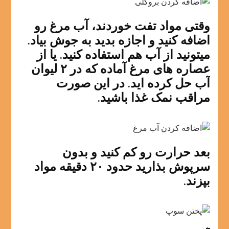
وقتی مواد تفت خوردند، آب مرغ رو
اضافه کنید و اجازه بدید به جوش بیاد.
میتونید از آب هم استفاده کنید. یا از
عصاره های مرغ آماده که در ۲ لیوان
آب حل کرده اید. در این صورت
مراقب نمک غذا باشید.
بعد حرارت رو کم کنید و بدون
سرپوش بذارید حدود ۲۰ دقیقه مواد
بپزند.