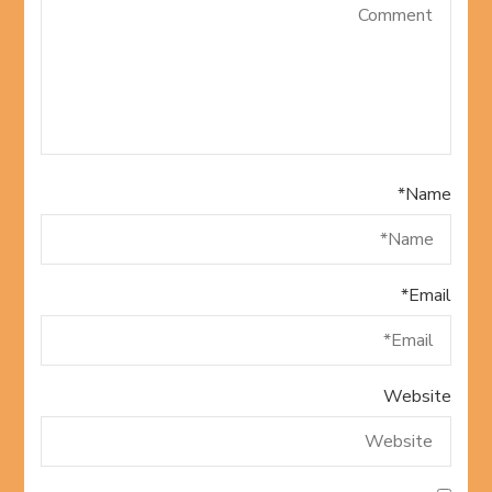
*
Name
*
Email
Website