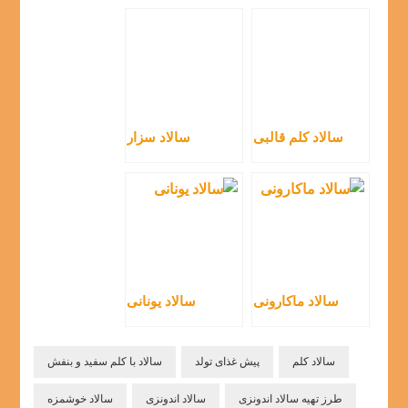
سالاد کلم قالبی
سالاد سزار
سالاد ماکارونی
سالاد یونانی
سالاد کلم
پیش غذای تولد
سالاد با کلم سفید و بنفش
طرز تهیه سالاد اندونزی
سالاد اندونزی
سالاد خوشمزه