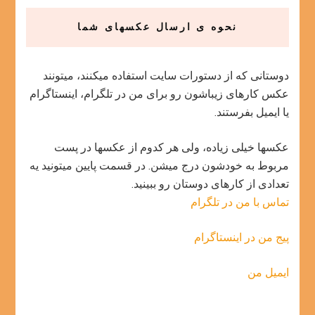
نحوه ی ارسال عکسهای شما
دوستانی که از دستورات سایت استفاده میکنند، میتونند
عکس کارهای زیباشون رو برای من در تلگرام، اینستاگرام
یا ایمیل بفرستند.
عکسها خیلی زیاده، ولی هر کدوم از عکسها در پست
مربوط به خودشون درج میشن. در قسمت پایین میتونید یه
تعدادی از کارهای دوستان رو ببینید.
تماس با من در تلگرام
پیج من در اینستاگرام
ایمیل من