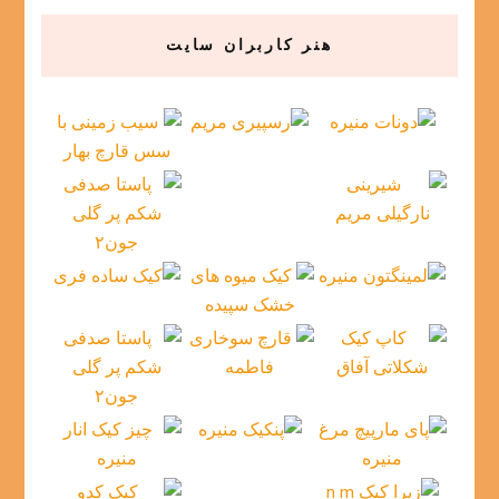
هنر کاربران سایت