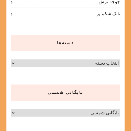
جوجه ترش
نانک شکم پر
دسته‌ها
دسته‌ها
بایگانی شمسی