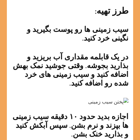
طرز تهیه:
سیب زمینی ها رو پوست بگیرید و
نگینی خرد کنید.
در یک قابلمه مقداری آب بریزید و
بذارید بجوشه. وقتی جوشید نمک بهش
اضافه کنید و سیب زمینی های خرد
شده رو اضافه کنید.
اجازه بدید حدود ۱۰ دقیقه سیب زمینی
ها بپزند و نرم بشن. سپس آبکش کنید
و بذارید خنک بشن.