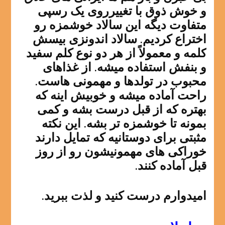
و خوش ذوق با تغییرروی یک رسپی
متفاوت دیگه این سالاد خوشمزه رو
اختراع کردیم. سالاد اندونزی بیسش
کلمه و معمولاً از هر دو نوع کلم سفید
و بنفش استفاده میشه. از غذاهای
محبوب در تولدها و مهمونی هاست.
راحت آماده میشه و خوبیش اینه که
بهتره که از قبل درست بشه و کمی
بمونه تا خوشمزه تر بشه. این نکته
مثبتی برای دوستانیه که تمایل دارند
خوراکی های مهمونیشون رو از روز
قبل آماده کنند.
امیدوارم درست کنید و لذت ببرید.