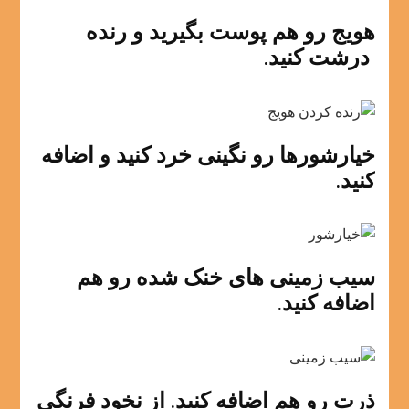
هویج رو هم پوست بگیرید و رنده
درشت کنید.
خیارشورها رو نگینی خرد کنید و اضافه
کنید.
سیب زمینی های خنک شده رو هم
اضافه کنید.
ذرت رو هم اضافه کنید. از نخود فرنگی