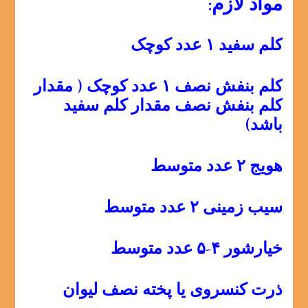
مواد لازم:
کلم سفید ۱ عدد کوچک
کلم بنفش نصف ۱ عدد کوچک ( مقدار
کلم بنفش نصف مقدار کلم سفید
باشد)
هویج ۲ عدد متوسط
سیب زمینی ۲ عدد متوسط
خیارشور ۴-۵ عدد متوسط
ذرت کنسروی یا پخته نصف لیوان