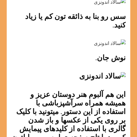
سس رو بنا به ذائقه تون کم یا زیاد
کنید.
نوش جان.
این هم آلبوم هنر دوستان عزیز و
همیشه همراه سرآشپزباشی با
استفاده از این دستور. میتونید با کلیک
بر روی یکی از عکسها و باز شدن
گالری با استفاده از کلیدهای پیمایش