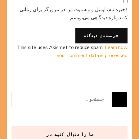
ذخیره نام، ایمیل و وبسایت من در مرورگر برای زمانی
که دوباره دیدگاهی می‌نویسم.
This site uses Akismet to reduce spam.
Learn how
your comment data is processed.
جستجو
برای:
ما را دنبال کنید در: