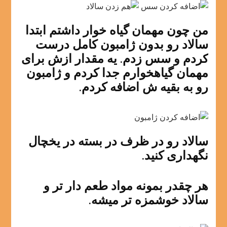
من چون مهمان گیاه خوار داشتم ابتدا
سالاد رو بدون ژامبون کامل درست
کردم و سس زدم. یه مقدار ازش برای
مهمان گیاهخوارم جدا کردم و ژامبون
رو به بقیه ش اضافه کردم.
سالاد رو در ظرف در بسته در یخچال
نگهداری کنید.
هر چقدر بمونه مواد طعم دار تر و
سالاد خوشمزه تر میشه.