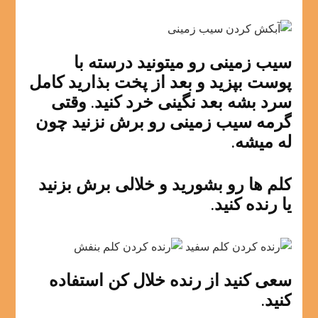
سیب زمینی رو میتونید درسته با
پوست بپزید و بعد از پخت بذارید کامل
سرد بشه بعد نگینی خرد کنید. وقتی
گرمه سیب زمینی رو برش نزنید چون
له میشه.
کلم ها رو بشورید و خلالی برش بزنید
یا رنده کنید.
سعی کنید از رنده خلال کن استفاده
کنید.