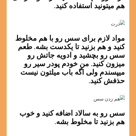
هم میتونید استفاده کنید.
مواد لازم برای سس رو با هم مخلوط
کنید و هم بزنید تا یکدست بشه. طعم
سس رو بچشید و ادویه جاتش رو
میزون کنید. من خودم پودر سیر رو
میپسندم ولی اگه باب میلتون نیست
حذفش کنید.
سس رو به سالاد اضافه کنید و خوب
هم بزنید تا مخلوط بشه.