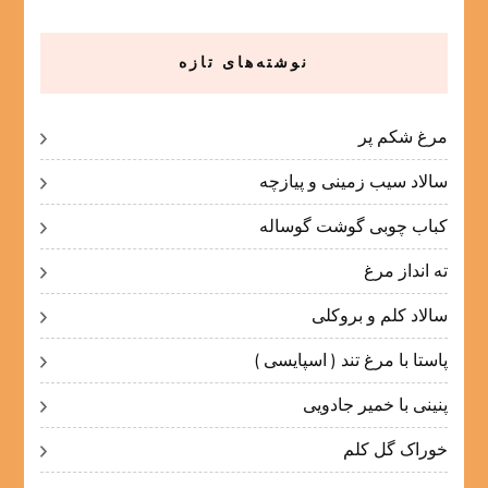
نوشته‌های تازه
مرغ شکم پر
سالاد سیب زمینی و پیازچه
کباب چوبی گوشت گوساله
ته انداز مرغ
سالاد کلم و بروکلی
پاستا با مرغ تند ( اسپایسی )
پنینی با خمیر جادویی
خوراک گل کلم