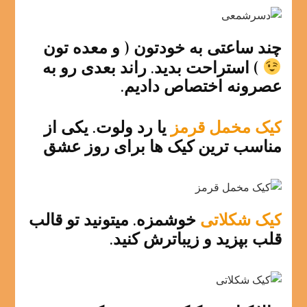
چند ساعتی به خودتون ( و معده تون
) استراحت بدید. راند بعدی رو به
عصرونه اختصاص دادیم.
کیک مخمل قرمز
یا رد ولوت. یکی از
مناسب ترین کیک ها برای روز عشق
کیک شکلاتی
خوشمزه. میتونید تو قالب
قلب بپزید و زیباترش کنید.