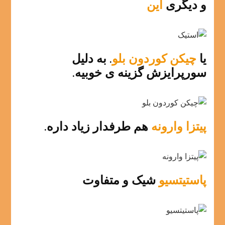
و دیگری
این
یا
چیکن کوردون بلو
. به دلیل
سورپرایزش گزینه ی خوبیه.
پیتزا وارونه
هم طرفدار زیاد داره.
پاستیتسیو
شیک و متفاوت