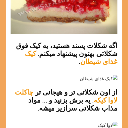
اگه شکلات پسند هستید، یه کیک فوق
شکلاتی بهتون پیشنهاد میکنم.
کیک
غذای شیطان
.
از اون شکلاتی تر و هیجانی تر
چاکلت
لاوا کیکه
. یه برش بزنید و … مواد
مذاب شکلاتی سرازیر میشه.