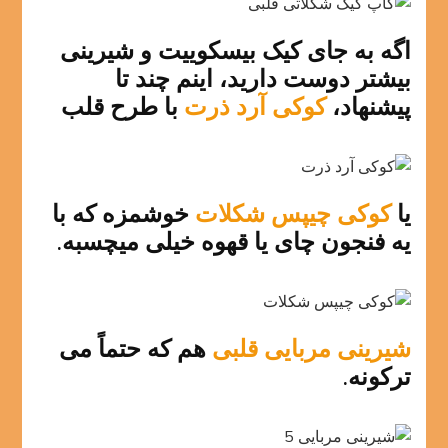
اگه به جای کیک بیسکوییت و شیرینی
بیشتر دوست دارید، اینم چند تا
پیشنهاد،
کوکی آرد ذرت
با طرح قلب
یا
کوکی چیپس شکلات
خوشمزه که با
یه فنجون چای یا قهوه خیلی میچسبه.
شیرینی مربایی قلبی
هم که حتماً می
ترکونه.