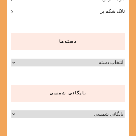
نانک شکم پر
دسته‌ها
دسته‌ها
بایگانی شمسی