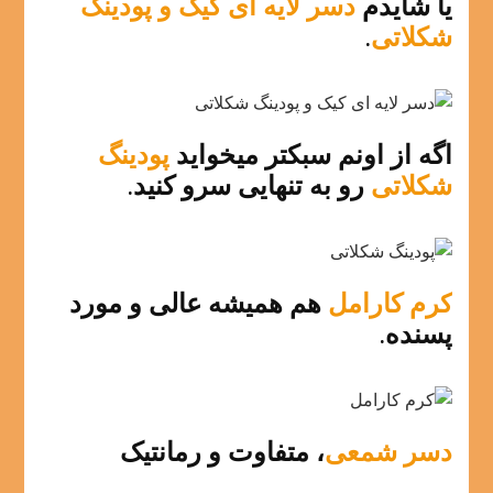
یا شایدم
دسر لایه ای کیک و پودینگ
شکلاتی
.
اگه از اونم سبکتر میخواید
پودینگ
شکلاتی
رو به تنهایی سرو کنید.
کرم کارامل
هم همیشه عالی و مورد
پسنده.
دسر شمعی
، متفاوت و رمانتیک