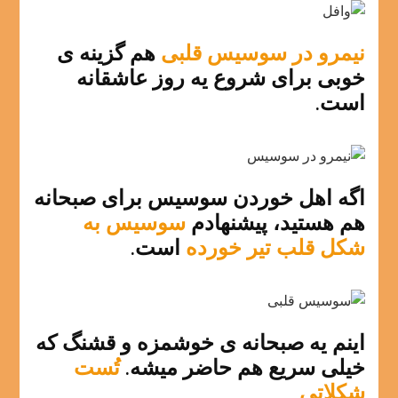
نیمرو در سوسیس قلبی
هم گزینه ی
خوبی برای شروع یه روز عاشقانه
است.
اگه اهل خوردن سوسیس برای صبحانه
هم هستید، پیشنهادم
سوسیس به
شکل قلب تیر خورده
است.
اینم یه صبحانه ی خوشمزه و قشنگ که
خیلی سریع هم حاضر میشه.
تُست
شکلاتی