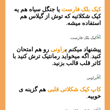
کیک بلک فارست
یا جنگل سیاه هم یه
کیک شکلاتیه که توش از گیلاس هم
استفاده میشه.
پیشنهاد میکنم ب
راونی
رو هم امتحان
کنید. اگه میخواید رمانتیک ترش کنید با
کاتر قلب قالب بزنید.
کاپ کیک شکلاتی قلبی
هم گزینه ی
خوبیه.