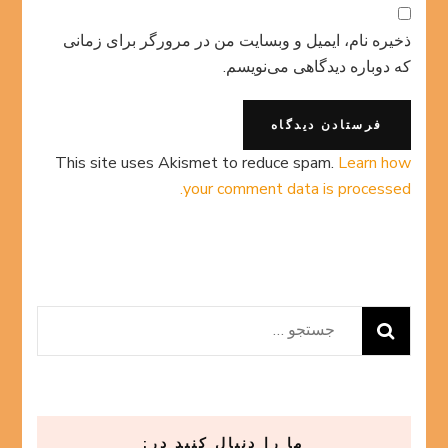
ذخیره نام، ایمیل و وبسایت من در مرورگر برای زمانی
که دوباره دیدگاهی می‌نویسم.
This site uses Akismet to reduce spam.
Learn how
your comment data is processed.
جستجو
برای:
ما را دنبال کنید در: