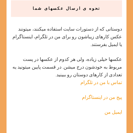
نحوه ی ارسال عکسهای شما
دوستانی که از دستورات سایت استفاده میکنند، میتونند
عکس کارهای زیباشون رو برای من در تلگرام، اینستاگرام
یا ایمیل بفرستند.
عکسها خیلی زیاده، ولی هر کدوم از عکسها در پست
مربوط به خودشون درج میشن. در قسمت پایین میتونید یه
تعدادی از کارهای دوستان رو ببینید.
تماس با من در تلگرام
پیج من در اینستاگرام
ایمیل من