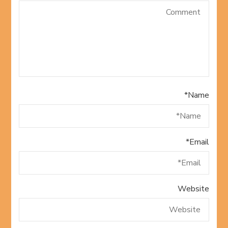
*
Name
*
Email
Website