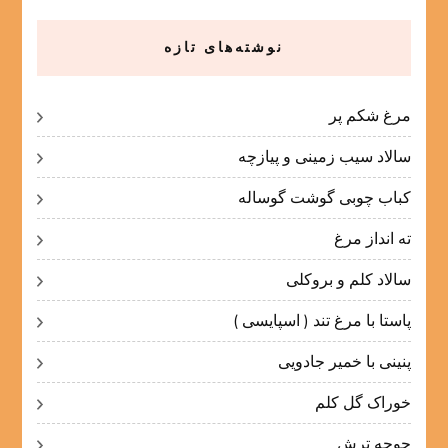
نوشته‌های تازه
مرغ شکم پر
سالاد سیب زمینی و پیازچه
کباب چوبی گوشت گوساله
ته انداز مرغ
سالاد کلم و بروکلی
پاستا با مرغ تند ( اسپایسی )
پنینی با خمیر جادویی
خوراک گل کلم
جوجه ترش