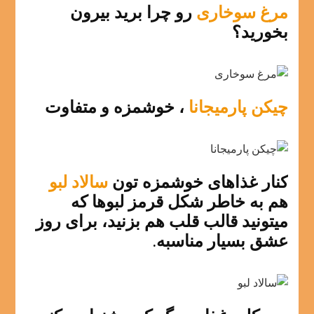
مرغ سوخاری
رو چرا برید بیرون
بخورید؟
چیکن پارمیجانا
، خوشمزه و متفاوت
کنار غذاهای خوشمزه تون
سالاد لبو
هم به خاطر شکل قرمز لبوها که
میتونید قالب قلب هم بزنید، برای روز
عشق بسیار مناسبه.