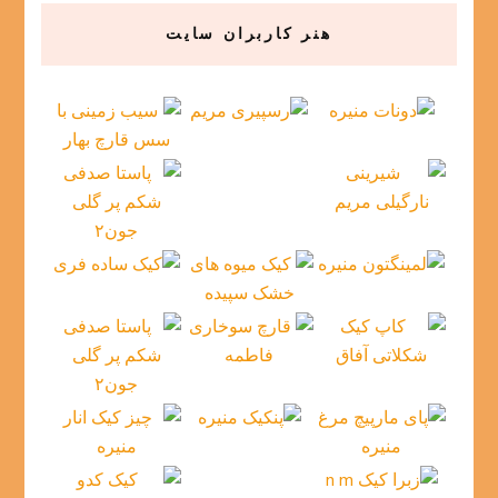
هنر کاربران سایت