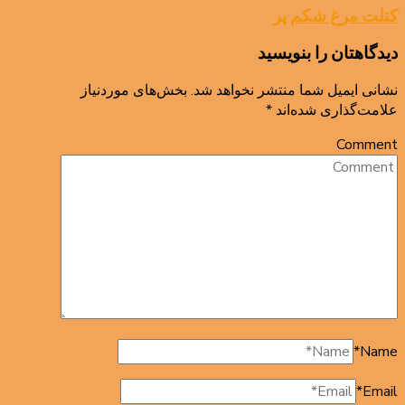
کتلت مرغ شکم پر
دیدگاهتان را بنویسید
نشانی ایمیل شما منتشر نخواهد شد.
بخش‌های موردنیاز
علامت‌گذاری شده‌اند
*
Comment
*
Name
*
Email