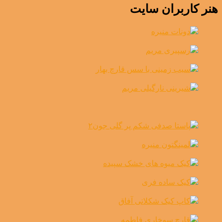
هنر کاربران سایت