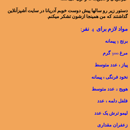
دستور زیر رو سالها پیش دوست خوبم آدریانا در سایت آشپزآنلاین
گذاشتند که من همینجا ازشون تشکر میکنم.
مواد لازم برای 4 نفر:
برنج 3 پیمانه
مرغ 300 گرم
پیاز 1 عدد متوسط
نخود فرنگی 1 پیمانه
هویج 2 عدد متوسط
فلفل دلمه 1 عدد
لیمو ترش یک عدد
زعفران مقداری