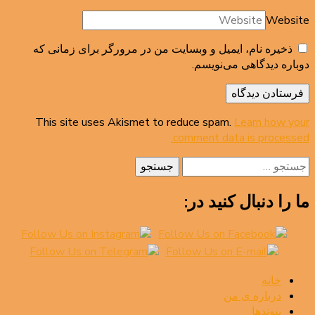
Website
ذخیره نام، ایمیل و وبسایت من در مرورگر برای زمانی که
دوباره دیدگاهی می‌نویسم.
This site uses Akismet to reduce spam.
Learn how your
comment data is processed.
جستجو
برای:
ما را دنبال کنید در:
خانه
درباره ی من
پیوندها