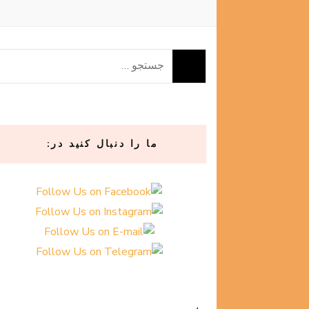
جستجو
برای:
ما را دنبال کنید در: