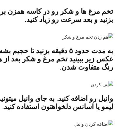
تخم مرغ ها و شکر رو در کاسه همزن بریز
بزنید و بعد سرعت رو زیاد کنید.
به مدت حدود ۵ دقیقه بزنید تا 
عکس زیر ببینید تخم مرغ و شکر بعد از 
رنگ متفاوت شدن.
وانیل رو اضافه کنید. به جای وانیل میتون
لیمو یا اسانس دلخواهتون استفاده کنید.