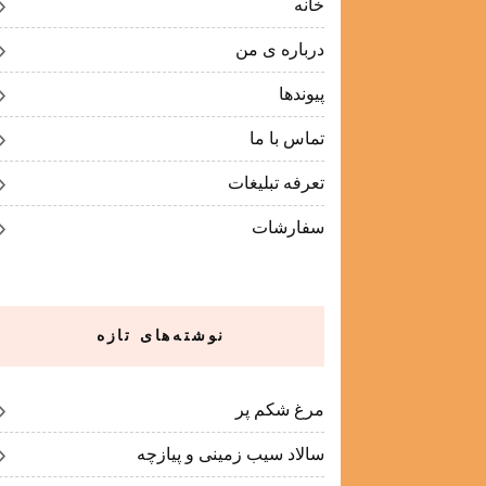
خانه
درباره ی من
پیوندها
تماس با ما
تعرفه تبلیغات
سفارشات
نوشته‌های تازه
مرغ شکم پر
سالاد سیب زمینی و پیازچه