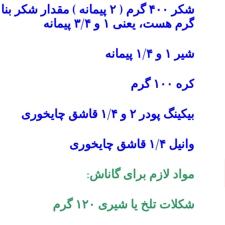
گرم هست، یعنی ۱ و ۳/۴ پیمانه
شیر ۱ و ۱/۴ پیمانه
کره ۱۰۰ گرم
بیکینگ پودر ۲ و ۱/۴ قاشق چایخوری
وانیل ۱/۴ قاشق چایخوری
مواد لازم برای گاناش:
شکلات تلخ یا شیری ۱۲۰ گرم