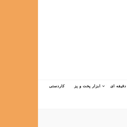
دقیقه ای
ابزار پخت و پز
کاردستی