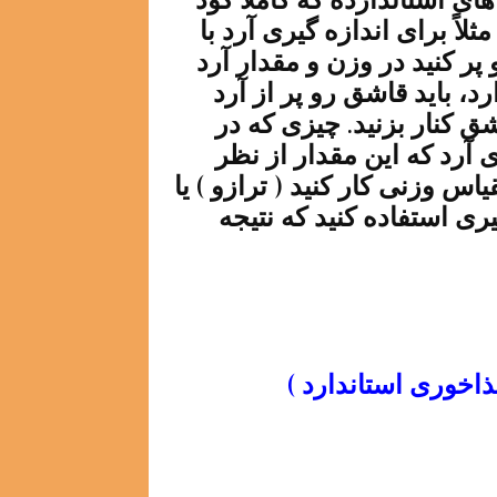
ی استاندارده که کاملاً گود
لاً برای اندازه گیری آرد با
ر کنید در وزن و مقدار آرد
د، باید قاشق رو پر از آرد
اشق کنار بزنید. چیزی که در
رد که این مقدار از نظر
اس وزنی کار کنید ( ترازو ) یا
یری استفاده کنید که نتیجه