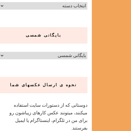
دسته‌ها
بایگانی شمسی
نحوه ی ارسال عکسهای شما
دوستانی که از دستورات سایت استفاده
میکنند، میتونند عکس کارهای زیباشون رو
برای من در تلگرام، اینستاگرام یا ایمیل
بفرستند.