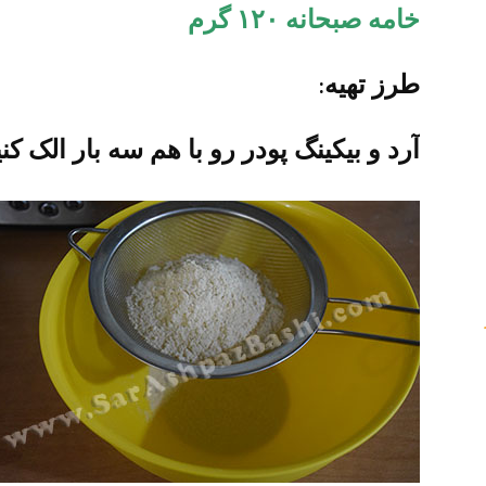
خامه صبحانه ۱۲۰ گرم
طرز تهیه:
آرد و بیکینگ پودر رو با هم سه بار الک کنی