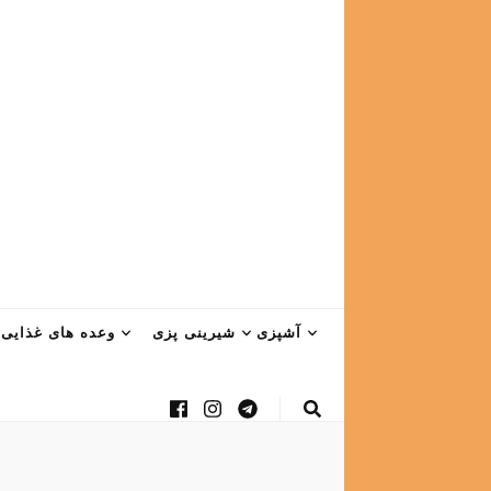
آشپزی
شیرینی پزی
وعده های غذایی