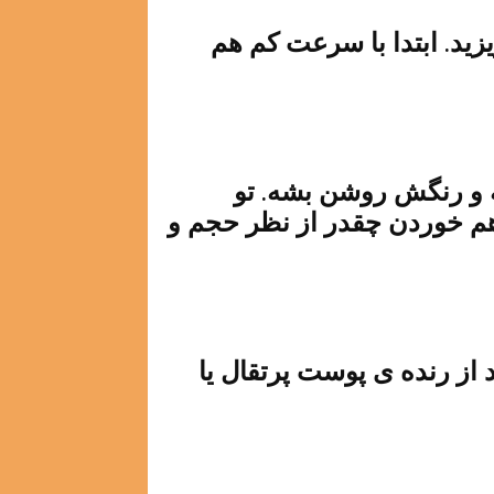
ید. ابتدا با سرعت کم هم
حجیم بشه و رنگش روشن بشه. تو
هم خوردن چقدر از نظر حجم و
ید از رنده ی پوست پرتقال یا