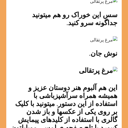
سس این خوراک رو هم میتونید
جداگونه سرو کنید.
نوش جان.
این هم آلبوم هنر دوستان عزیز و
همیشه همراه سرآشپزباشی با
استفاده از این دستور. میتونید با کلیک
بر روی یکی از عکسها و باز شدن
گالری با استفاده از کلیدهای پیمایش
کیبورد یا تاچ صفحه ی لمسی موبایلتون