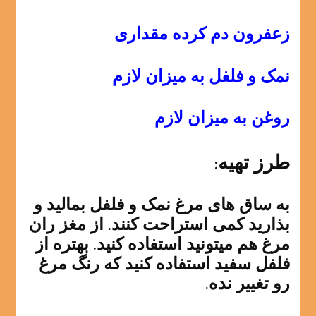
زعفرون دم کرده مقداری
نمک و فلفل به میزان لازم
روغن به میزان لازم
طرز تهیه:
به ساق های مرغ نمک و فلفل بمالید و
بذارید کمی استراحت کنند. از مغز ران
مرغ هم میتونید استفاده کنید. بهتره از
فلفل سفید استفاده کنید که رنگ مرغ
رو تغییر نده.