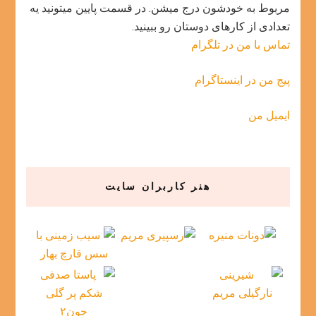
مربوط به خودشون درج میشن. در قسمت پایین میتونید یه
تعدادی از کارهای دوستان رو ببینید.
تماس با من در تلگرام
پیج من در اینستاگرام
ایمیل من
هنر کاربران سایت