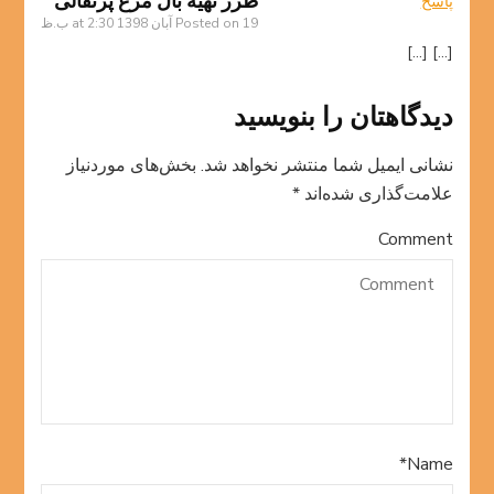
طرز تهیه بال مرغ پرتقالی
پاسخ
19 آبان 1398 at 2:30 ب.ظ
Posted on
[…] […]
دیدگاهتان را بنویسید
نشانی ایمیل شما منتشر نخواهد شد.
بخش‌های موردنیاز
علامت‌گذاری شده‌اند
*
Comment
*
Name