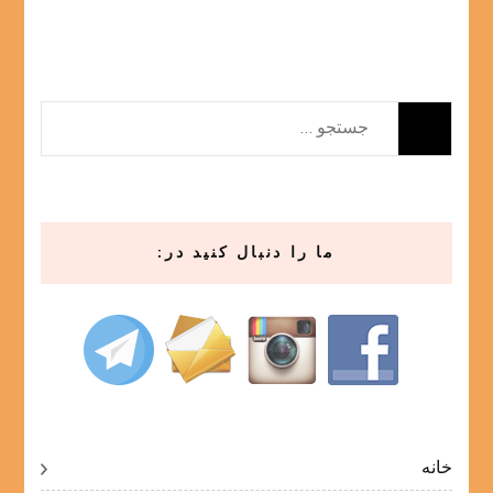
جستجو
برای:
ما را دنبال کنید در:
خانه