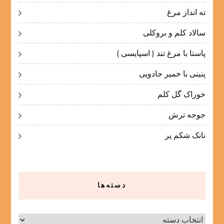
ته انداز مرغ
سالاد کلم و بروکلی
پاستا با مرغ تند ( اسپایسی )
پنینی با خمیر جادویی
خوراک گل کلم
جوجه ترش
نانک شکم پر
دسته‌ها
دسته‌ها