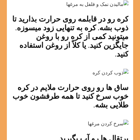
کره رو در قابلمه روی حرارت بذارید تا
ذوب بشه. کره به تنهایی زود میسوزه.
میتونید کمی از کره رو با روغن
جایگزین کنید. یا کلاً از روغن استفاده
کنید.
ساق ها رو روی حرارت ملایم در کره
خوب سرخ کنید تا همه طرفشون خوب
طلایی بشه.
پرتقال ها رو آب بگیرید.