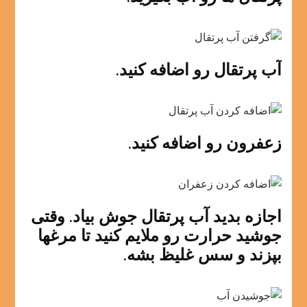
آب پرتقال رو اضافه کنید.
زعفرون رو اضافه کنید.
اجازه بدید آب پرتقال جوش بیاد. وقتی
جوشید حرارت رو ملایم کنید تا مرغها
بپزند و سس غلیظ بشه.