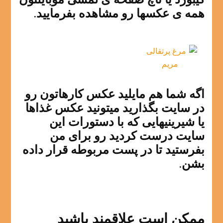
همه ی عکسها رو مشاهده بفرمایید.
اگه شما هم مایلید عکس کارهاتون رو
در سایت بگذارید میتونید عکس غذاها
یا شیرینیهایی که با دستورات این
سایت درست کردید رو برای من
بفرستید تا در پست مربوطه قرار داده
بشن.
ممکن است علاقمند باشید