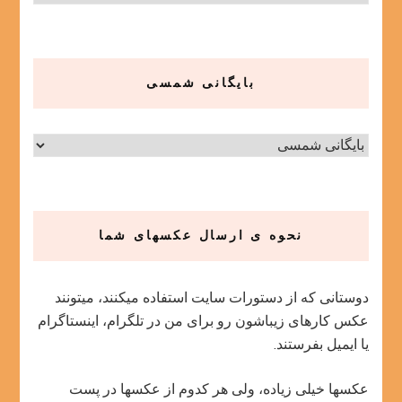
بایگانی شمسی
نحوه ی ارسال عکسهای شما
دوستانی که از دستورات سایت استفاده میکنند، میتونند
عکس کارهای زیباشون رو برای من در تلگرام، اینستاگرام
یا ایمیل بفرستند.
عکسها خیلی زیاده، ولی هر کدوم از عکسها در پست