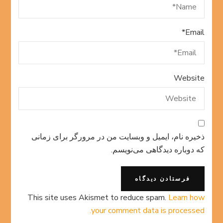
*
Email
Website
ذخیره نام، ایمیل و وبسایت من در مرورگر برای زمانی
که دوباره دیدگاهی می‌نویسم.
This site uses Akismet to reduce spam.
Learn how
your comment data is processed.