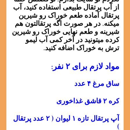
از آب پرتقال طبیعی استفاده کنید، آب
پرتقال آماده طعم خوراک رو شیرین
میکنه. در هر صورت اگه پرتقالتون هم
شیرینه و طعم نهایی خوراک رو شیرین
کرده میتونید در آخر کمی آب لیمو
ترش به خوراک اضافه کنید.
مواد لازم برای ۲ نفر:
ساق مرغ ۴ عدد
کره ۲ قاشق غذاخوری
آپ پرتقال تازه ۱ لیوان ( ۲ عدد پرتقال
)