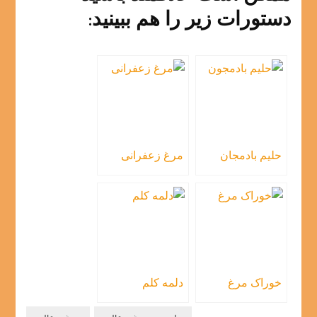
دستورات زیر را هم ببینید:
حلیم بادمجان
مرغ زعفرانی
خوراک مرغ
دلمه کلم