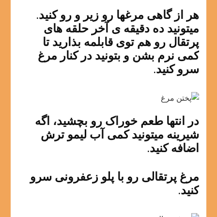
هر از گاهی مرغها رو زیر و رو کنید.
میتونید ده دقیقه ی آخر حلقه های
پرتقال رو هم توی قابلمه بذارید تا
کمی نرم بشن و بتونید در کنار مرغ
سرو کنید.
در انتها طعم خوراک رو بچشید، اگه
شیرینه میتونید کمی آب لیمو ترش
اضافه کنید.
مرغ پرتقالی رو با پلو زعفرونی سرو
کنید.